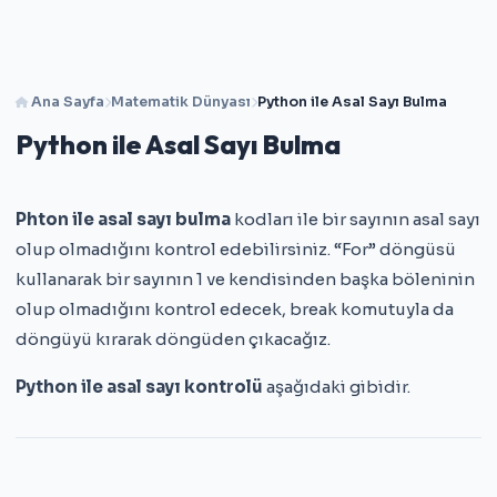
Ana Sayfa
Matematik Dünyası
Python ile Asal Sayı Bulma
Python ile Asal Sayı Bulma
Phton ile asal sayı bulma
kodları ile bir sayının asal sayı
olup olmadığını kontrol edebilirsiniz. “For” döngüsü
kullanarak bir sayının 1 ve kendisinden başka böleninin
olup olmadığını kontrol edecek, break komutuyla da
döngüyü kırarak döngüden çıkacağız.
Python ile asal sayı kontrolü
aşağıdaki gibidir.