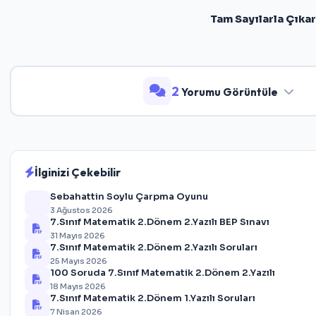
Tam Sayılarla Çıka
2
Yorumu Görüntüle
İlginizi Çekebilir
Sebahattin Soylu Çarpma Oyunu
3 Ağustos 2026
7.Sınıf Matematik 2.Dönem 2.Yazılı BEP Sınavı
31 Mayıs 2026
7.Sınıf Matematik 2.Dönem 2.Yazılı Soruları
25 Mayıs 2026
100 Soruda 7.Sınıf Matematik 2.Dönem 2.Yazılı
18 Mayıs 2026
7.Sınıf Matematik 2.Dönem 1.Yazılı Soruları
7 Nisan 2026