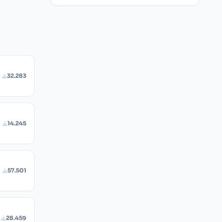
32.283
14.245
57.501
28.459