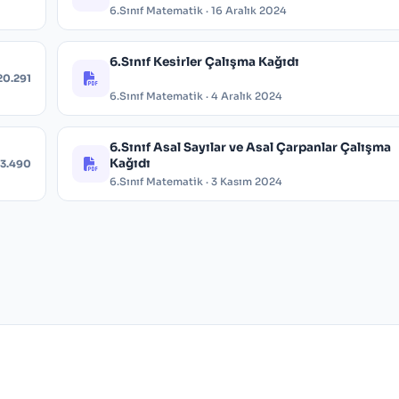
6.Sınıf Matematik · 16 Aralık 2024
6.Sınıf Kesirler Çalışma Kağıdı
20.291
6.Sınıf Matematik · 4 Aralık 2024
6.Sınıf Asal Sayılar ve Asal Çarpanlar Çalışma
Kağıdı
13.490
6.Sınıf Matematik · 3 Kasım 2024