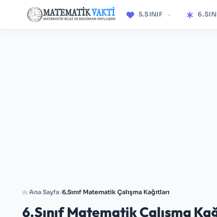
5.SINIF
6.SIN
Ana Sayfa
6.Sınıf Matematik Çalışma Kağıtları
6.Sınıf Matematik Çalışma Kağ