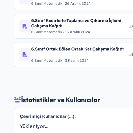
6.Sınıf Matematik · 26 Aralık 2024
6.Sınıf Kesirlerle Toplama ve Çıkarma İşlemi
Çalışma Kağıdı
6.Sınıf Matematik · 16 Aralık 2024
6.Sınıf Ortak Bölen Ortak Kat Çalışma Kağıdı
6.Sınıf Matematik · 3 Kasım 2024
İstatistikler ve Kullanıcılar
Çevrimiçi Kullanıcılar (
...
):
Yükleniyor...