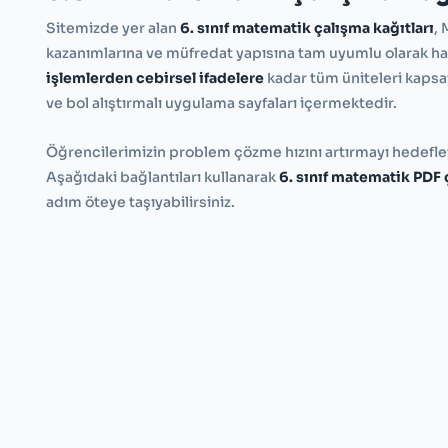
Sitemizde yer alan
6. sınıf matematik çalışma kağıtları
, 
kazanımlarına ve müfredat yapısına tam uyumlu olarak haz
işlemlerden cebirsel ifadelere
kadar tüm üniteleri kapsa
ve bol alıştırmalı uygulama sayfaları içermektedir.
Öğrencilerimizin problem çözme hızını artırmayı hedefleye
Aşağıdaki bağlantıları kullanarak
6. sınıf matematik PDF 
adım öteye taşıyabilirsiniz.