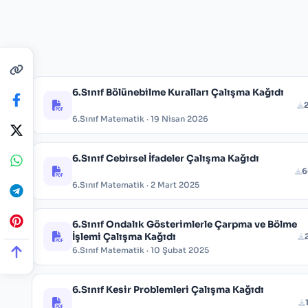
6.Sınıf Bölünebilme Kuralları Çalışma Kağıdı
6.Sınıf Matematik · 19 Nisan 2026
6.Sınıf Cebirsel İfadeler Çalışma Kağıdı
6
6.Sınıf Matematik · 2 Mart 2025
6.Sınıf Ondalık Gösterimlerle Çarpma ve Bölme
İşlemi Çalışma Kağıdı
6.Sınıf Matematik · 10 Şubat 2025
6.Sınıf Kesir Problemleri Çalışma Kağıdı