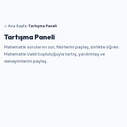
Ana Sayfa
Tartışma Paneli
Tartışma Paneli
Matematik sorularını sor, fikirlerini paylaş, birlikte öğren.
Matematik Vakti topluluğuyla tartış, yardımlaş ve
deneyimlerini paylaş.