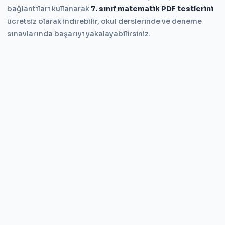
bağlantıları kullanarak
7. sınıf matematik PDF testlerini
ücretsiz olarak indirebilir, okul derslerinde ve deneme
sınavlarında başarıyı yakalayabilirsiniz.