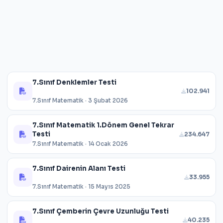
7.Sınıf Denklemler Testi
102.941
7.Sınıf Matematik · 3 Şubat 2026
7.Sınıf Matematik 1.Dönem Genel Tekrar
Testi
234.647
7.Sınıf Matematik · 14 Ocak 2026
7.Sınıf Dairenin Alanı Testi
33.955
7.Sınıf Matematik · 15 Mayıs 2025
7.Sınıf Çemberin Çevre Uzunluğu Testi
40.235