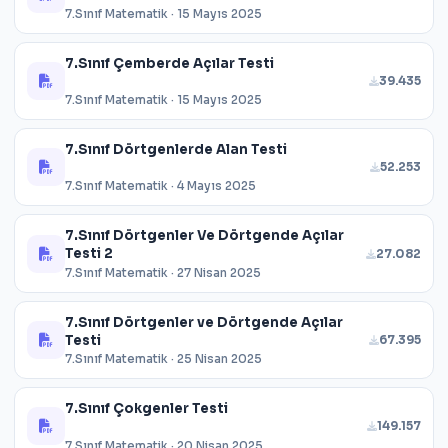
7.Sınıf Matematik · 15 Mayıs 2025
7.Sınıf Çemberde Açılar Testi
39.435
7.Sınıf Matematik · 15 Mayıs 2025
7.Sınıf Dörtgenlerde Alan Testi
52.253
7.Sınıf Matematik · 4 Mayıs 2025
7.Sınıf Dörtgenler Ve Dörtgende Açılar
Testi 2
27.082
7.Sınıf Matematik · 27 Nisan 2025
7.Sınıf Dörtgenler ve Dörtgende Açılar
Testi
67.395
7.Sınıf Matematik · 25 Nisan 2025
7.Sınıf Çokgenler Testi
149.157
7.Sınıf Matematik · 20 Nisan 2025