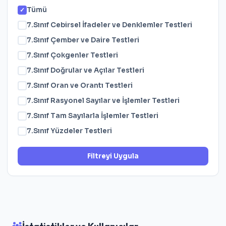
Tümü
7.Sınıf Cebirsel İfadeler ve Denklemler Testleri
7.Sınıf Çember ve Daire Testleri
7.Sınıf Çokgenler Testleri
7.Sınıf Doğrular ve Açılar Testleri
7.Sınıf Oran ve Orantı Testleri
7.Sınıf Rasyonel Sayılar ve İşlemler Testleri
7.Sınıf Tam Sayılarla İşlemler Testleri
7.Sınıf Yüzdeler Testleri
Filtreyi Uygula