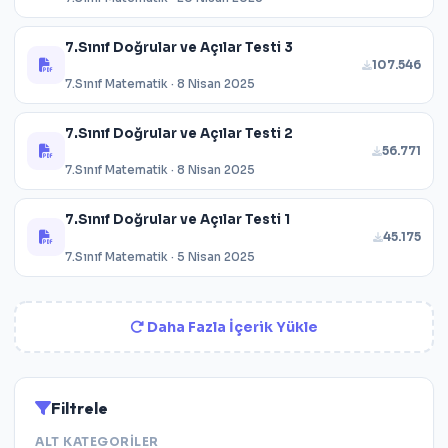
7.Sınıf Doğrular ve Açılar Testi 3
107.546
7.Sınıf Matematik · 8 Nisan 2025
7.Sınıf Doğrular ve Açılar Testi 2
56.771
7.Sınıf Matematik · 8 Nisan 2025
7.Sınıf Doğrular ve Açılar Testi 1
45.175
7.Sınıf Matematik · 5 Nisan 2025
Daha Fazla İçerik Yükle
Filtrele
ALT KATEGORILER