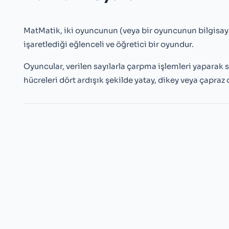
MatMatik, iki oyuncunun (veya bir oyuncunun bilgisaya
işaretlediği eğlenceli ve öğretici bir oyundur.
Oyuncular, verilen sayılarla çarpma işlemleri yaparak 
hücreleri dört ardışık şekilde yatay, dikey veya çapraz 