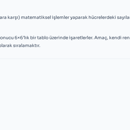
ra karşı) matematiksel işlemler yaparak hücrelerdeki sayıla
sonucu 6×6’lık bir tablo üzerinde işaretlerler. Amaç, kendi re
olarak sıralamaktır.