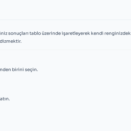
iz sonuçları tablo üzerinde işaretleyerek kendi renginizdek
 dizmektir.
inden birini seçin.
atın.