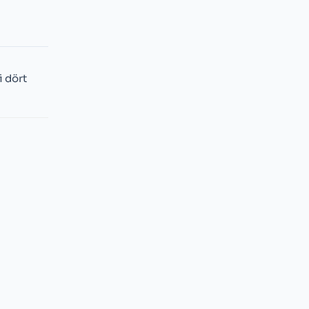
i dört