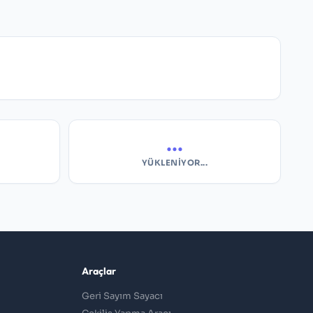
...
YÜKLENIYOR...
Araçlar
Geri Sayım Sayacı