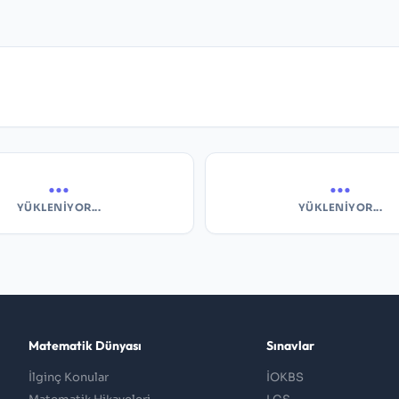
...
...
YÜKLENIYOR...
YÜKLENIYOR...
Matematik Dünyası
Sınavlar
İlginç Konular
İOKBS