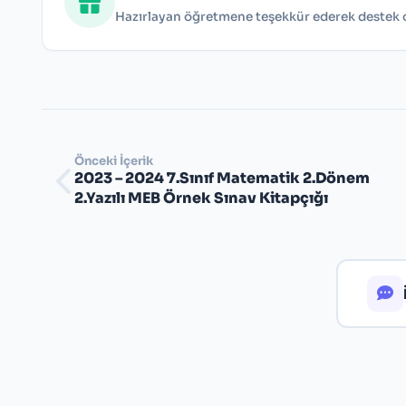
Hazırlayan öğretmene teşekkür ederek destek ol
Önceki İçerik
2023 – 2024 7.Sınıf Matematik 2.Dönem
2.Yazılı MEB Örnek Sınav Kitapçığı