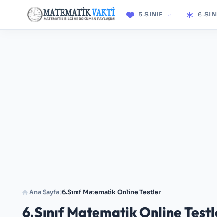
5.SINIF
6.SIN
Ana Sayfa
6.Sınıf Matematik Online Testler
6.Sınıf Matematik Online Testl