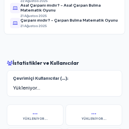
22 Ağustos 2025
Asal Çarpanı mıdır? – Asal Çarpan Bulma
Matematik Oyunu
21 Ağustos 2025
Çarpanı mıdır? – Çarpan Bulma Matematik Oyunu
21 Ağustos 2025
İstatistikler ve Kullanıcılar
Çevrimiçi Kullanıcılar (
...
):
Yükleniyor...
...
...
YÜKLENIYOR...
YÜKLENIYOR...