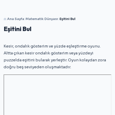
Ana Sayfa
Matematik Dünyası
Eşitini Bul
Eşitini Bul
Kesir, ondalık gösterim ve yüzde eşleştirme oyunu.
Altta çıkan kesir ondalık gösterim veya yüzdeyi
puzzelda eşitini bularak yerleştir. Oyun kolaydan zora
doğru beş seviyeden oluşmaktadır.