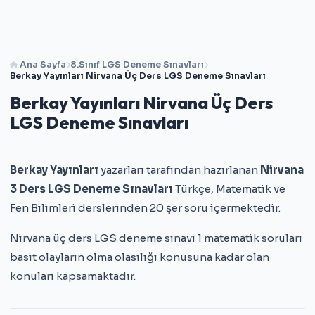
Ana Sayfa
8.Sınıf LGS Deneme Sınavları
Berkay Yayınları Nirvana Üç Ders LGS Deneme Sınavları
Berkay Yayınları Nirvana Üç Ders
LGS Deneme Sınavları
Berkay Yayınları
yazarları tarafından hazırlanan
Nirvana
3 Ders LGS Deneme Sınavları
Türkçe, Matematik ve
Fen Bilimleri derslerinden 20 şer soru içermektedir.
Nirvana üç ders LGS deneme sınavı 1 matematik soruları
basit olayların olma olasılığı konusuna kadar olan
konuları kapsamaktadır.