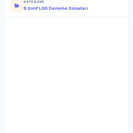
KATEGORI
8.Sınıf LGS Deneme Sınavları