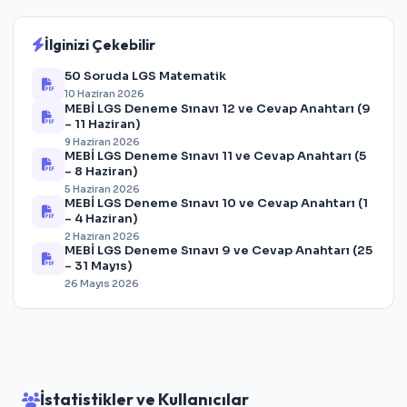
İlginizi Çekebilir
50 Soruda LGS Matematik
10 Haziran 2026
MEBİ LGS Deneme Sınavı 12 ve Cevap Anahtarı (9
– 11 Haziran)
9 Haziran 2026
MEBİ LGS Deneme Sınavı 11 ve Cevap Anahtarı (5
– 8 Haziran)
5 Haziran 2026
MEBİ LGS Deneme Sınavı 10 ve Cevap Anahtarı (1
– 4 Haziran)
2 Haziran 2026
MEBİ LGS Deneme Sınavı 9 ve Cevap Anahtarı (25
– 31 Mayıs)
26 Mayıs 2026
İstatistikler ve Kullanıcılar