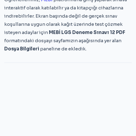
interaktif olarak katılabilir ya da kitapçığı cihazlarına
indirebilirler. Ekran başında değil de gerçek sınav
koşullarına uygun olarak kağıt üzerinde test çözmek
isteyen adaylar için
MEBİ LGS Deneme Sınavı 12 PDF
formatındaki dosyayı sayfamızın aşağısında yer alan
Dosya Bilgileri
paneline de ekledik.