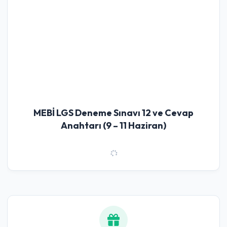
MEBİ LGS Deneme Sınavı 12 ve Cevap
Anahtarı (9 – 11 Haziran)