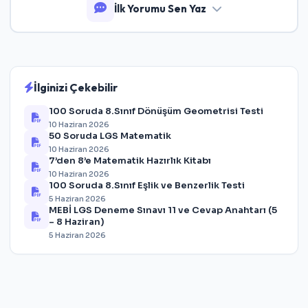
İlk Yorumu Sen Yaz
İlginizi Çekebilir
100 Soruda 8.Sınıf Dönüşüm Geometrisi Testi
10 Haziran 2026
50 Soruda LGS Matematik
10 Haziran 2026
7’den 8’e Matematik Hazırlık Kitabı
10 Haziran 2026
100 Soruda 8.Sınıf Eşlik ve Benzerlik Testi
5 Haziran 2026
MEBİ LGS Deneme Sınavı 11 ve Cevap Anahtarı (5
– 8 Haziran)
5 Haziran 2026