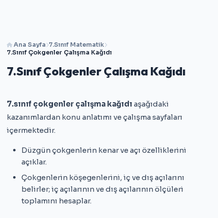
Ana Sayfa
7.Sınıf Matematik
7.Sınıf Çokgenler Çalışma Kağıdı
7.Sınıf Çokgenler Çalışma Kağıdı
7.sınıf çokgenler çalışma kağıdı
aşağıdaki
kazanımlardan konu anlatımı ve çalışma sayfaları
içermektedir.
Düzgün çokgenlerin kenar ve açı özelliklerini
açıklar.
Çokgenlerin köşegenlerini, iç ve dış açılarını
belirler; iç açılarının ve dış açılarının ölçüleri
toplamını hesaplar.