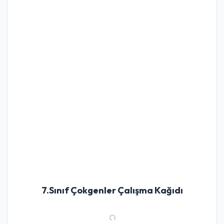
7.Sınıf Çokgenler Çalışma Kağıdı