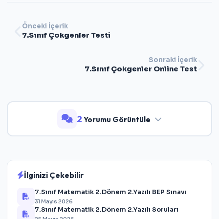
Önceki İçerik
7.Sınıf Çokgenler Testi
Sonraki İçerik
7.Sınıf Çokgenler Online Test
2
Yorumu Görüntüle
İlginizi Çekebilir
7.Sınıf Matematik 2.Dönem 2.Yazılı BEP Sınavı
31 Mayıs 2026
7.Sınıf Matematik 2.Dönem 2.Yazılı Soruları