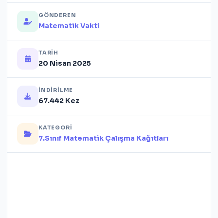
GÖNDEREN
Matematik Vakti
TARIH
20 Nisan 2025
İNDIRILME
67.442 Kez
KATEGORI
7.Sınıf Matematik Çalışma Kağıtları