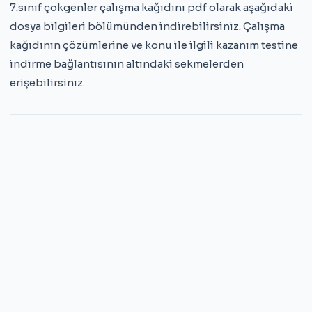
7.sınıf çokgenler çalışma kağıdını pdf olarak aşağıdaki
dosya bilgileri bölümünden indirebilirsiniz. Çalışma
kağıdının çözümlerine ve konu ile ilgili kazanım testine
indirme bağlantısının altındaki sekmelerden
erişebilirsiniz.