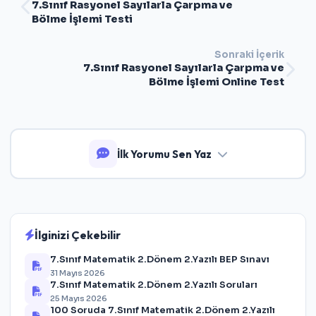
7.Sınıf Rasyonel Sayılarla Çarpma ve
Bölme İşlemi Testi
Sonraki İçerik
7.Sınıf Rasyonel Sayılarla Çarpma ve
Bölme İşlemi Online Test
İlk Yorumu Sen Yaz
İlginizi Çekebilir
7.Sınıf Matematik 2.Dönem 2.Yazılı BEP Sınavı
31 Mayıs 2026
7.Sınıf Matematik 2.Dönem 2.Yazılı Soruları
25 Mayıs 2026
100 Soruda 7.Sınıf Matematik 2.Dönem 2.Yazılı