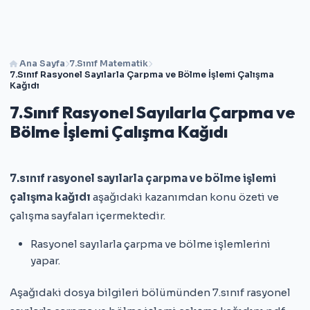
Ana Sayfa
7.Sınıf Matematik
7.Sınıf Rasyonel Sayılarla Çarpma ve Bölme İşlemi Çalışma
Kağıdı
7.Sınıf Rasyonel Sayılarla Çarpma ve
Bölme İşlemi Çalışma Kağıdı
7.sınıf rasyonel sayılarla çarpma ve bölme işlemi
çalışma kağıdı
aşağıdaki kazanımdan konu özeti ve
çalışma sayfaları içermektedir.
Rasyonel sayılarla çarpma ve bölme işlemlerini
yapar.
Aşağıdaki dosya bilgileri bölümünden 7.sınıf rasyonel