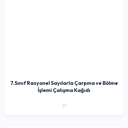
7.Sınıf Rasyonel Sayılarla Çarpma ve Bölme
İşlemi Çalışma Kağıdı