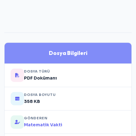
Dosya Bilgileri
DOSYA TÜRÜ
PDF Dokümanı
DOSYA BOYUTU
358 KB
GÖNDEREN
Matematik Vakti