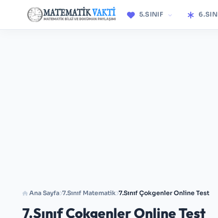
5.SINIF
6.SIN
Ana Sayfa
7.Sınıf Matematik
7.Sınıf Çokgenler Online Test
7.Sınıf Çokgenler Online Test