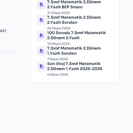
7.Sınıf Matematik 2.Dönem
2.Yazılı BEP Sınavı
31 Mayıs 2026
7.Sınıf Matematik 2.Dönem
2.Yazılı Soruları
25 Mayıs 2026
aki
100 Soruda 7.Sınıf Matematik
2.Dönem 2.Yazılı
18 Mayıs 2026
7.Sınıf Matematik 2.Dönem
1.Yazılı Soruları
7 Nisan 2026
Son Viraj 7.Sınıf Matematik
2.Dönem 1.Yazılı 2025-2026
6 Nisan 2026