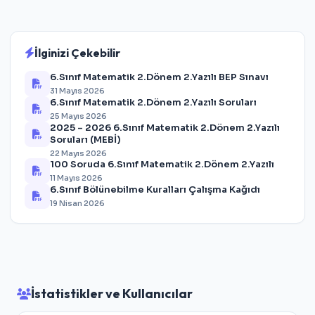
İlginizi Çekebilir
6.Sınıf Matematik 2.Dönem 2.Yazılı BEP Sınavı
31 Mayıs 2026
6.Sınıf Matematik 2.Dönem 2.Yazılı Soruları
25 Mayıs 2026
2025 – 2026 6.Sınıf Matematik 2.Dönem 2.Yazılı
Soruları (MEBİ)
22 Mayıs 2026
100 Soruda 6.Sınıf Matematik 2.Dönem 2.Yazılı
11 Mayıs 2026
6.Sınıf Bölünebilme Kuralları Çalışma Kağıdı
19 Nisan 2026
İstatistikler ve Kullanıcılar