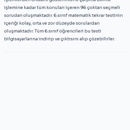
işlemine kadar tüm konuları içeren 96 çoktan seçmeli
sorudan oluşmaktadır. 6.sınıf matematik tekrar testinin
içeriği kolay, orta ve zor düzeyde sorulardan
oluşmaktadır. Tüm 6.sınıf öğrencileri bu testi
bilgisayarlarına indirip ve çıktısını alıp çözebilirler.