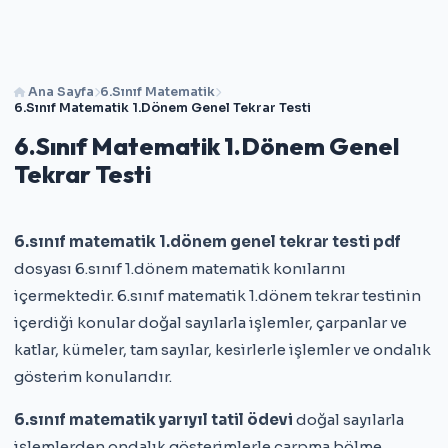
Ana Sayfa
6.Sınıf Matematik
6.Sınıf Matematik 1.Dönem Genel Tekrar Testi
6.Sınıf Matematik 1.Dönem Genel
Tekrar Testi
6.sınıf matematik 1.dönem genel tekrar testi pdf
dosyası 6.sınıf 1.dönem matematik konılarını
içermektedir. 6.sınıf matematik 1.dönem tekrar testinin
içerdiği konular doğal sayılarla işlemler, çarpanlar ve
katlar, kümeler, tam sayılar, kesirlerle işlemler ve ondalık
gösterim konularıdır.
6.sınıf matematik yarıyıl tatil ödevi
doğal sayılarla
işlemlerden ondalık gösterimlerle çarpma bölme