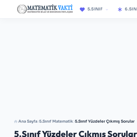
5.SINIF
6.SIN
Ana Sayfa
5.Sınıf Matematik
5.Sınıf Yüzdeler Çıkmış Sorular
5.Sınıf Yüzdeler Çıkmış Sorula