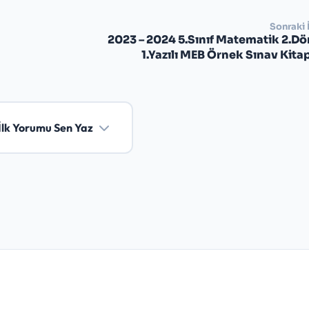
Sonraki 
2023 – 2024 5.Sınıf Matematik 2.D
1.Yazılı MEB Örnek Sınav Kita
İlk Yorumu Sen Yaz