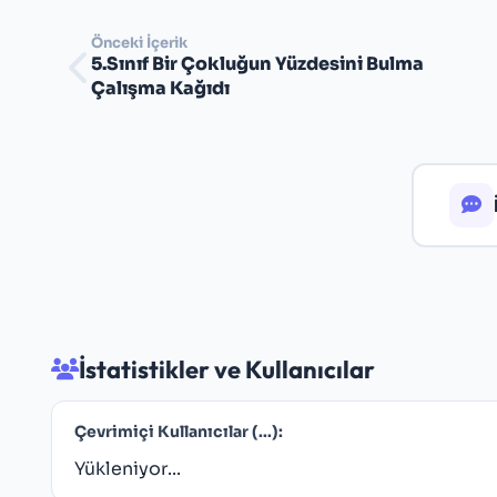
Önceki İçerik
5.Sınıf Bir Çokluğun Yüzdesini Bulma
Çalışma Kağıdı
İstatistikler ve Kullanıcılar
Çevrimiçi Kullanıcılar (
...
):
Yükleniyor...