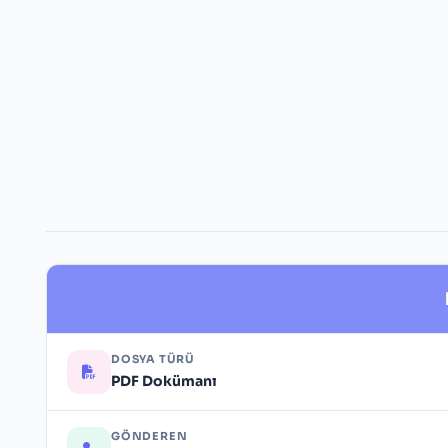
DOSYA TÜRÜ
PDF Dokümanı
GÖNDEREN