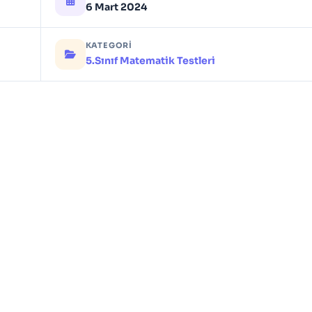
6 Mart 2024
KATEGORI
5.Sınıf Matematik Testleri