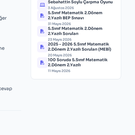
Sebahattin Soylu Çarpma Oyunu
3 Ağustos 2026
5.Sınıf Matematik 2.Dönem
ğer
2.Yazılı BEP Sınavı
31 Mayıs 2026
5.Sınıf Matematik 2.Dönem
2.Yazılı Soruları
23 Mayıs 2026
2025 – 2026 5.Sınıf Matematik
ine
2.Dönem 2.Yazılı Soruları (MEBİ)
20 Mayıs 2026
100 Soruda 5.Sınıf Matematik
2.Dönem 2.Yazılı
11 Mayıs 2026
 cevap