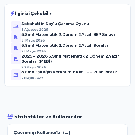
İlginizi Çekebilir
Sebahattin Soylu Çarpma Oyunu
3 Ağustos 2026
5.Sınıf Matematik 2.Dönem 2.Yazılı BEP Sınavı
31 Mayıs 2026
5.Sınıf Matematik 2.Dönem 2.Yazılı Soruları
23 Mayıs 2026
2025 – 2026 5.Sınıf Matematik 2.Dönem 2.Yazılı
Soruları (MEBİ)
20 Mayıs 2026
5.Sınıf Eşitliğin Korunumu: Kim 100 Puan İster?
7 Mayıs 2026
İstatistikler ve Kullanıcılar
Çevrimiçi Kullanıcılar (
...
):