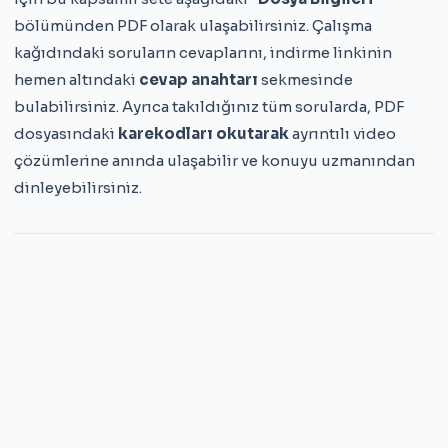
bölümünden PDF olarak ulaşabilirsiniz. Çalışma
kağıdındaki soruların cevaplarını, indirme linkinin
hemen altındaki
cevap anahtarı
sekmesinde
bulabilirsiniz. Ayrıca takıldığınız tüm sorularda, PDF
dosyasındaki
karekodları okutarak
ayrıntılı video
çözümlerine anında ulaşabilir ve konuyu uzmanından
dinleyebilirsiniz.