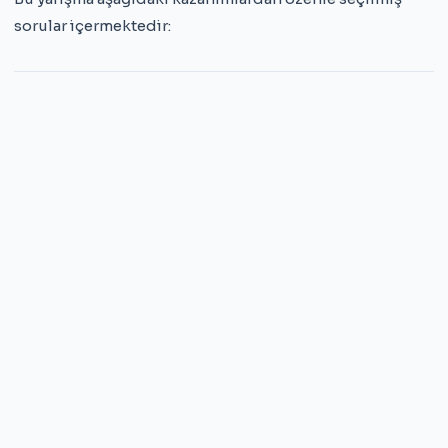
sorular içermektedir: