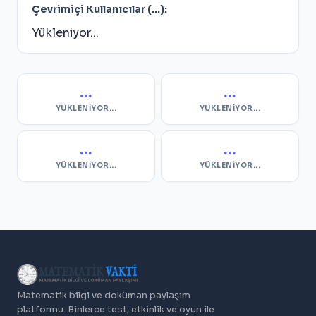
Çevrimiçi Kullanıcılar (
...
):
Yükleniyor...
...
...
YÜKLENIYOR...
YÜKLENIYOR...
...
...
YÜKLENIYOR...
YÜKLENIYOR...
Matematik bilgi ve doküman paylaşım
platformu. Binlerce test, etkinlik ve oyun ile