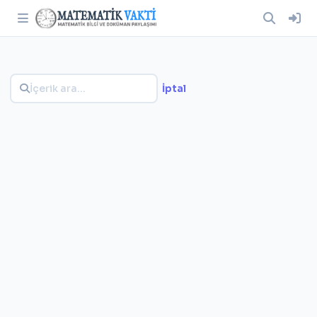
İptal