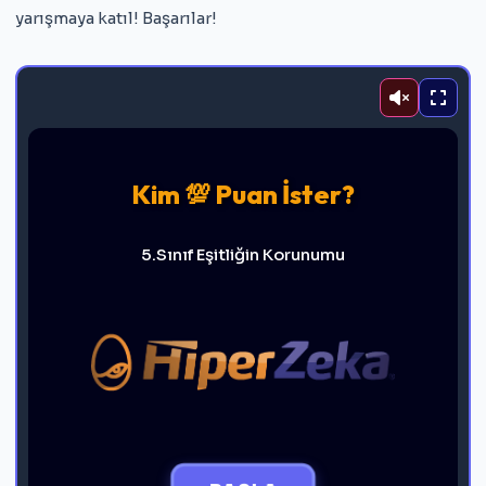
yarışmaya katıl! Başarılar!
Kim 💯 Puan İster?
5.Sınıf Eşitliğin Korunumu