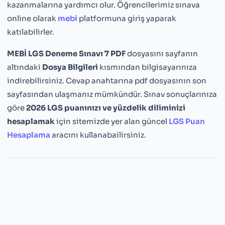
kazanmalarına yardımcı olur. Öğrencilerimiz sınava
online olarak
mebi
platformuna giriş yaparak
katılabilirler.
MEBİ LGS Deneme Sınavı 7 PDF
dosyasını sayfanın
altındaki
Dosya Bilgileri
kısmından bilgisayarınıza
indirebilirsiniz. Cevap anahtarına pdf dosyasının son
sayfasından ulaşmanız mümkündür. Sınav sonuçlarınıza
göre
2026 LGS puanınızı ve yüzdelik diliminizi
hesaplamak
için sitemizde yer alan güncel
LGS Puan
Hesaplama
aracını kullanabailirsiniz.