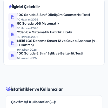
İlginizi Çekebilir
100 Soruda 8.Sınıf Dönüşüm Geometrisi Testi
10 Haziran 2026
50 Soruda LGS Matematik
10 Haziran 2026
7’den 8’e Matematik Hazırlık Kitabı
10 Haziran 2026
MEBİ LGS Deneme Sınavı 12 ve Cevap Anahtarı (9 –
11 Haziran)
9 Haziran 2026
100 Soruda 8.Sınıf Eşlik ve Benzerlik Testi
5 Haziran 2026
İstatistikler ve Kullanıcılar
Çevrimiçi Kullanıcılar (
...
):