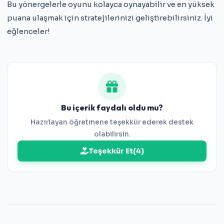
Bu yönergelerle oyunu kolayca oynayabilir ve en yüksek
puana ulaşmak için stratejilerinizi geliştirebilirsiniz. İyi
eğlenceler!
Bu içerik faydalı oldu mu?
Hazırlayan öğretmene teşekkür ederek destek
olabilirsin.
Teşekkür Et
(
4
)