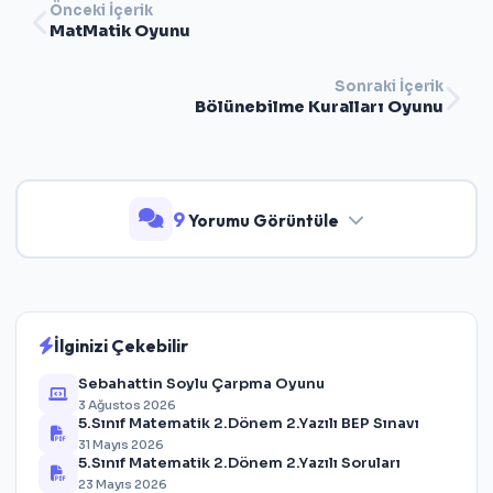
Önceki İçerik
MatMatik Oyunu
Sonraki İçerik
Bölünebilme Kuralları Oyunu
9
Yorumu Görüntüle
İlginizi Çekebilir
Sebahattin Soylu Çarpma Oyunu
3 Ağustos 2026
5.Sınıf Matematik 2.Dönem 2.Yazılı BEP Sınavı
31 Mayıs 2026
5.Sınıf Matematik 2.Dönem 2.Yazılı Soruları
23 Mayıs 2026