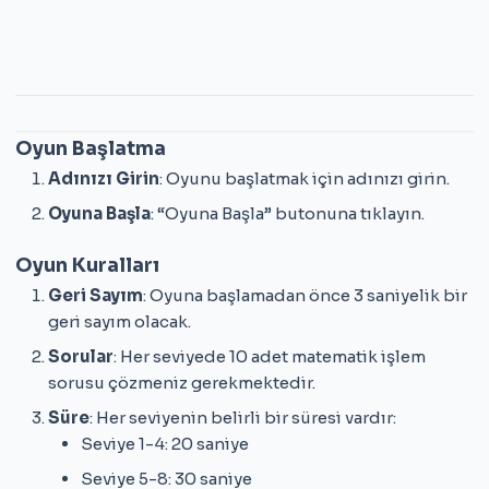
Oyun Başlatma
Adınızı Girin
: Oyunu başlatmak için adınızı girin.
Oyuna Başla
: “Oyuna Başla” butonuna tıklayın.
Oyun Kuralları
Geri Sayım
: Oyuna başlamadan önce 3 saniyelik bir
geri sayım olacak.
Sorular
: Her seviyede 10 adet matematik işlem
sorusu çözmeniz gerekmektedir.
Süre
: Her seviyenin belirli bir süresi vardır:
Seviye 1-4: 20 saniye
Seviye 5-8: 30 saniye