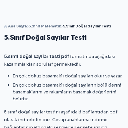
Ana Sayfa
5.Sınıf Matematik
5.Sınıf Doğal Sayılar Testi
5.Sınıf Doğal Sayılar Testi
5.sınıf doğal sayılar testi pdf
formatında aşağıdaki
kazanımlardan sorular içermektedir.
En çok dokuz basamaklı doğal sayıları okur ve yazar.
En çok dokuz basamaklı doğal sayıların bölüklerini,
basamaklarını ve rakamların basamak değerlerini
belirtir.
5.sınıf doğal sayılar testini aşağıdaki bağlantıdan pdf
olarak indirebilirsiniz. Cevap anahtarına indirme
bağlantısının altındaki sekmeden erişebilirsiniz.