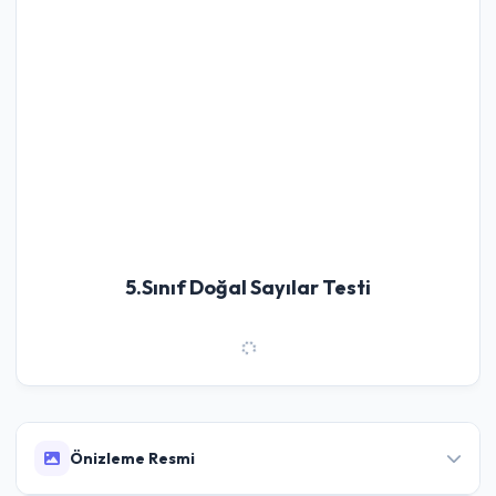
5.Sınıf Doğal Sayılar Testi
Önizleme Resmi