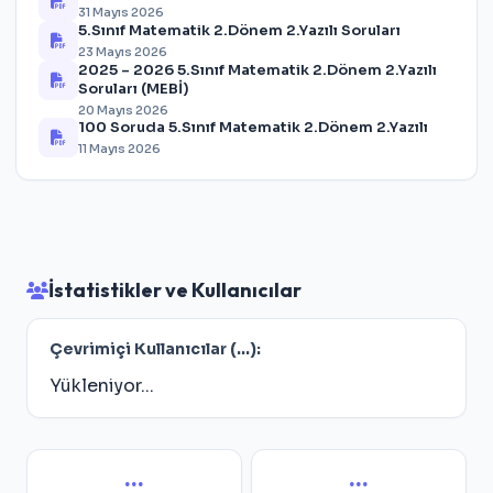
31 Mayıs 2026
5.Sınıf Matematik 2.Dönem 2.Yazılı Soruları
23 Mayıs 2026
2025 – 2026 5.Sınıf Matematik 2.Dönem 2.Yazılı
Soruları (MEBİ)
20 Mayıs 2026
100 Soruda 5.Sınıf Matematik 2.Dönem 2.Yazılı
11 Mayıs 2026
İstatistikler ve Kullanıcılar
Çevrimiçi Kullanıcılar (
...
):
Yükleniyor...
...
...