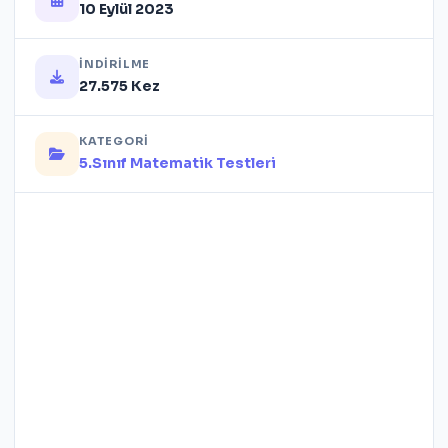
10 Eylül 2023
İNDIRILME
27.575 Kez
KATEGORI
5.Sınıf Matematik Testleri