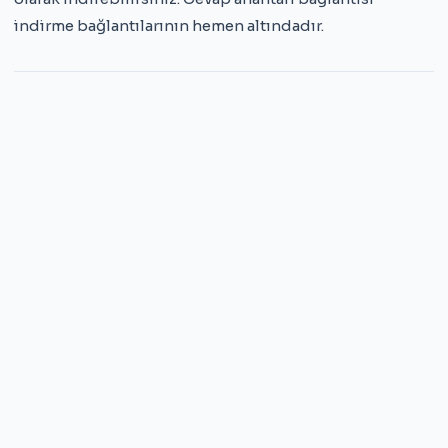
indirme bağlantılarının hemen altındadır.