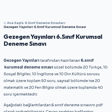
Ana Sayfa
6.Sınıf Deneme Sınavları
Gezegen Yayınları 6.Sınıf Kurumsal Deneme Sınavı
Gezegen Yayınları 6.Sınıf Kurumsal
Deneme Sınavı
Gezegen Yayınları
tarafından hazırlanan
6.sınıf
kurumsal deneme sınavı
sözel bölümde 20 Türkçe, 10
Sosyal Bilgiler, 10 İngilizce ve 10 Din Kültürü sorusu
olmak üzere toplam 50 soru, sayısal bölümde ise 20
matematik ve 20 Fen Bilgisi olmak üzere toplamda 40
soru içermektedir.
Aşağıdaki bağlantılardan 6.sınıf deneme sınavını pdf
olarak indirebilirsiniz. Cevap anahtarı bağlantısı