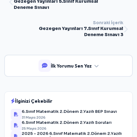
Gezegen Yayınları 5.Sınıf Kurumsal
Deneme Sınavı
Sonraki İçerik
Gezegen Yayınları 7.Sınıf Kurumsal
Deneme Sınavı 3
İlk Yorumu Sen Yaz
İlginizi Çekebilir
6.Sınıf Matematik 2.Dönem 2.Yazılı BEP Sınavı
31 Mayıs 2026
6.Sınıf Matematik 2.Dönem 2.Yazılı Soruları
25 Mayıs 2026
2025 – 2026 6.Sınıf Matematik 2.Dönem 2.Yazılı