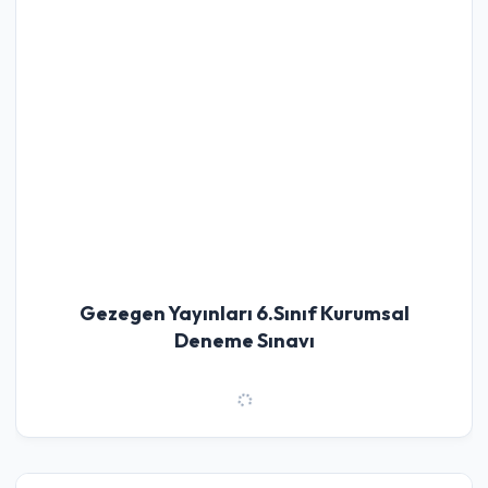
Gezegen Yayınları 6.Sınıf Kurumsal
Deneme Sınavı