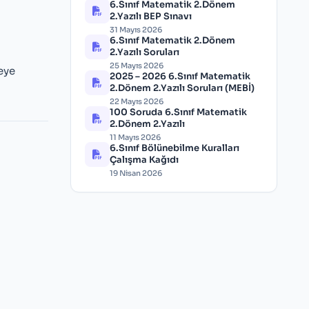
6.Sınıf Matematik 2.Dönem
2.Yazılı BEP Sınavı
31 Mayıs 2026
6.Sınıf Matematik 2.Dönem
2.Yazılı Soruları
25 Mayıs 2026
eye
2025 – 2026 6.Sınıf Matematik
2.Dönem 2.Yazılı Soruları (MEBİ)
22 Mayıs 2026
100 Soruda 6.Sınıf Matematik
2.Dönem 2.Yazılı
11 Mayıs 2026
6.Sınıf Bölünebilme Kuralları
Çalışma Kağıdı
19 Nisan 2026