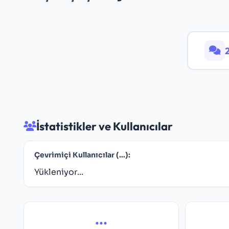
İstatistikler ve Kullanıcılar
Çevrimiçi Kullanıcılar (
...
):
Yükleniyor...
...