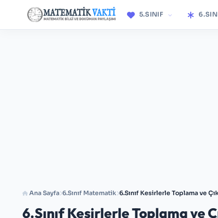
5.SINIF
6.SIN
Ana Sayfa
6.Sınıf Matematik
6.Sınıf Kesirlerle Toplama ve Çı
6.Sınıf Kesirlerle Toplama ve 