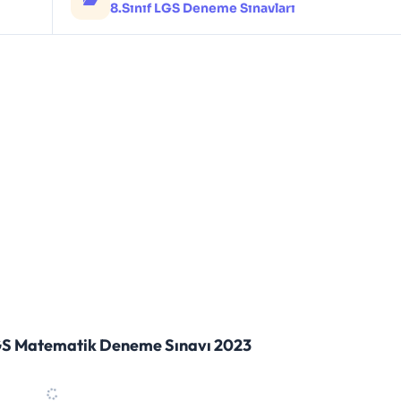
8.Sınıf LGS Deneme Sınavları
LGS Matematik Deneme Sınavı 2023