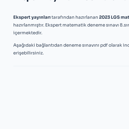
Ekspert yayınları
tarafından hazırlanan
2023 LGS mat
hazırlanmıştır. Ekspert matematik deneme sınavı 8.sı
içermektedir.
Aşağıdaki bağlantıdan deneme sınavını pdf olarak ind
erişebilirsiniz.