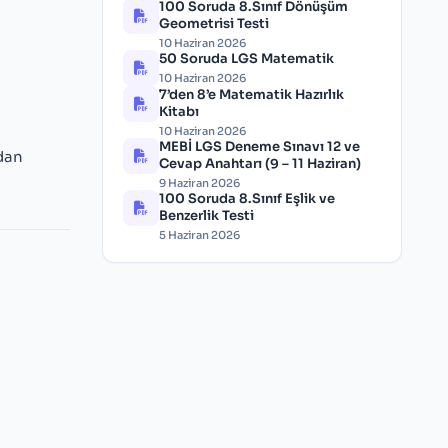
100 Soruda 8.Sınıf Dönüşüm
Geometrisi Testi
10 Haziran 2026
50 Soruda LGS Matematik
10 Haziran 2026
7’den 8’e Matematik Hazırlık
Kitabı
10 Haziran 2026
MEBİ LGS Deneme Sınavı 12 ve
ndan
Cevap Anahtarı (9 – 11 Haziran)
9 Haziran 2026
100 Soruda 8.Sınıf Eşlik ve
Benzerlik Testi
5 Haziran 2026