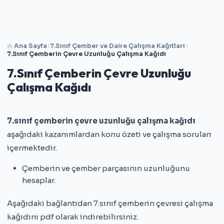
Ana Sayfa
7.Sınıf Çember ve Daire Çalışma Kağıtları
7.Sınıf Çemberin Çevre Uzunluğu Çalışma Kağıdı
7.Sınıf Çemberin Çevre Uzunluğu
Çalışma Kağıdı
7.sınıf çemberin çevre uzunluğu çalışma kağıdı
aşağıdaki kazanımlardan konu özeti ve çalışma soruları
içermektedir.
Çemberin ve çember parçasının uzunluğunu
hesaplar.
Aşağıdaki bağlantıdan 7.sınıf çemberin çevresi çalışma
kağıdını pdf olarak indirebilirsiniz.