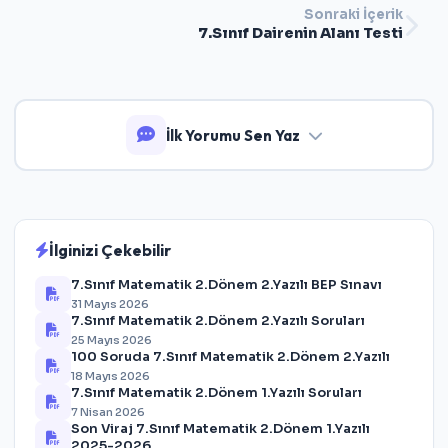
Sonraki İçerik
7.Sınıf Dairenin Alanı Testi
İlk Yorumu Sen Yaz
İlginizi Çekebilir
7.Sınıf Matematik 2.Dönem 2.Yazılı BEP Sınavı
31 Mayıs 2026
7.Sınıf Matematik 2.Dönem 2.Yazılı Soruları
25 Mayıs 2026
100 Soruda 7.Sınıf Matematik 2.Dönem 2.Yazılı
18 Mayıs 2026
7.Sınıf Matematik 2.Dönem 1.Yazılı Soruları
7 Nisan 2026
Son Viraj 7.Sınıf Matematik 2.Dönem 1.Yazılı
2025-2026