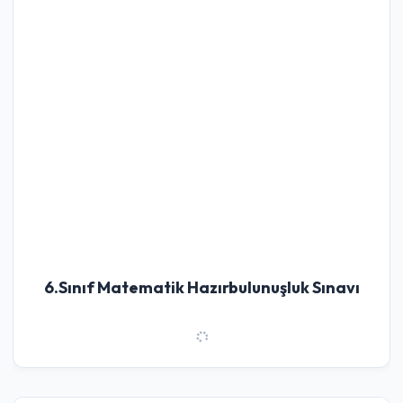
6.Sınıf Matematik Hazırbulunuşluk Sınavı