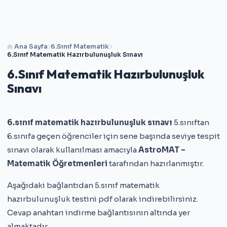
Ana Sayfa
6.Sınıf Matematik
6.Sınıf Matematik Hazırbulunuşluk Sınavı
6.Sınıf Matematik Hazırbulunuşluk
Sınavı
6.sınıf matematik hazırbulunuşluk sınavı
5.sınıftan
6.sınıfa geçen öğrenciler için sene başında seviye tespit
sınavı olarak kullanılması amacıyla
AstroMAT –
Matematik Öğretmenleri
tarafından hazırlanmıştır.
Aşağıdaki bağlantıdan 5.sınıf matematik
hazırbulunuşluk testini pdf olarak indirebilirsiniz.
Cevap anahtarı indirme bağlantısının altında yer
almaktadır.