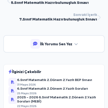
5.Sınıf Matematik Hazırbulunuşluk Sınavı
Sonraki İçerik
7.Sınıf Matematik Hazırbulunuşluk Sınavı
İlk Yorumu Sen Yaz
İlginizi Çekebilir
6.Sınıf Matematik 2.Dönem 2.Yazılı BEP Sınavı
31 Mayıs 2026
6.Sınıf Matematik 2.Dönem 2.Yazılı Soruları
25 Mayıs 2026
2025 – 2026 6.Sınıf Matematik 2.Dönem 2.Yazılı
Soruları (MEBİ)
22 Mayıs 2026