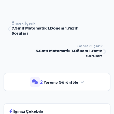
Önceki İçerik
7.Sınıf Matematik 1.Dönem 1.Yazılı
Soruları
Sonraki İçerik
5.Sınıf Matematik 1.Dönem 1.Yazılı
Soruları
2
Yorumu Görüntüle
İlginizi Çekebilir