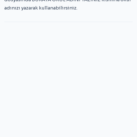
adınızı yazarak kullanabilirsiniz.