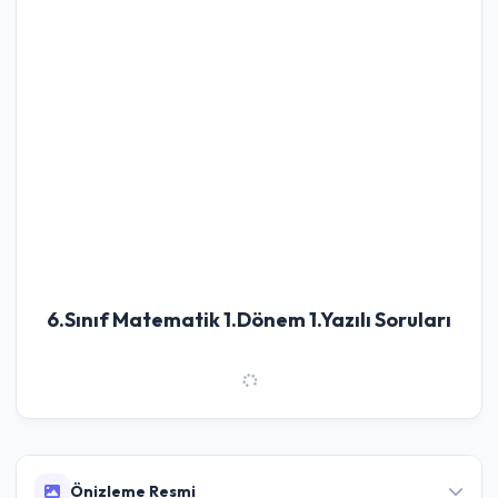
6.Sınıf Matematik 1.Dönem 1.Yazılı Soruları
Önizleme Resmi