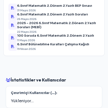
6.Sınıf Matematik 2.Dönem 2.Yazılı BEP Sınavı
31 Mayıs 2026
6.Sınıf Matematik 2.Dönem 2.Yazılı Soruları
25 Mayıs 2026
2025 – 2026 6.Sınıf Matematik 2.Dönem 2.Yazılı
Soruları (MEBİ)
22 Mayıs 2026
100 Soruda 6.Sınıf Matematik 2.Dönem 2.Yazılı
11 Mayıs 2026
6.Sınıf Bölünebilme Kuralları Çalışma Kağıdı
19 Nisan 2026
İstatistikler ve Kullanıcılar
Çevrimiçi Kullanıcılar (
...
):
Yükleniyor...