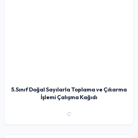
5.Sınıf Doğal Sayılarla Toplama ve Çıkarma
İşlemi Çalışma Kağıdı