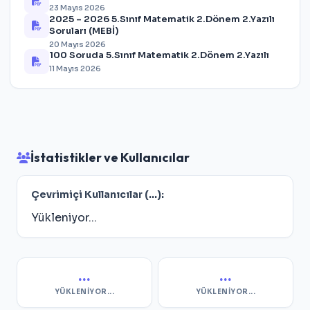
23 Mayıs 2026
2025 – 2026 5.Sınıf Matematik 2.Dönem 2.Yazılı
Soruları (MEBİ)
20 Mayıs 2026
100 Soruda 5.Sınıf Matematik 2.Dönem 2.Yazılı
11 Mayıs 2026
İstatistikler ve Kullanıcılar
Çevrimiçi Kullanıcılar (
...
):
Yükleniyor...
...
...
YÜKLENIYOR...
YÜKLENIYOR...