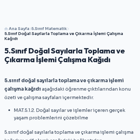
Ana Sayfa
5.Sınıf Matematik
5.Sınıf Doğal Sayılarla Toplama ve Çıkarma İşlemi Çalışma
Kağıdı
5.Sınıf Doğal Sayılarla Toplama ve
Çıkarma İşlemi Çalışma Kağıdı
5.sınıf doğal sayılarla toplama ve çıkarma işlemi
çalışma kağıdı
aşağıdaki öğrenme çıktılarından konu
özeti ve çalışma sayfaları içermektedir.
MAT.5.1.2. Doğal sayılar ve işlemler içeren gerçek
yaşam problemlerini çözebilme
5.sınıf doğal sayılarla toplama ve çıkarma işlemi çalışma