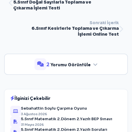
5.Sınıf Doğal Sayılarla Toplama ve
Çıkarma İşlemi Testi
Sonraki İçerik
6.Sınıf Kesirlerle Toplama ve Çıkarma
İşlemi Online Test
2
Yorumu Görüntüle
İlginizi Çekebilir
Sebahattin Soylu Çarpma Oyunu
3 Ağustos 2026
5.Sınıf Matematik 2.Dönem 2.Yazılı BEP Sınavı
31 Mayıs 2026
5.Sınıf Matematik 2.Dönem 2.Yazılı Soruları