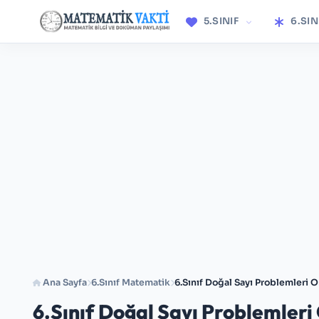
5.SINIF
6.SIN
Ana Sayfa
6.Sınıf Matematik
6.Sınıf Doğal Sayı Problemleri O
6.Sınıf Doğal Sayı Problemleri