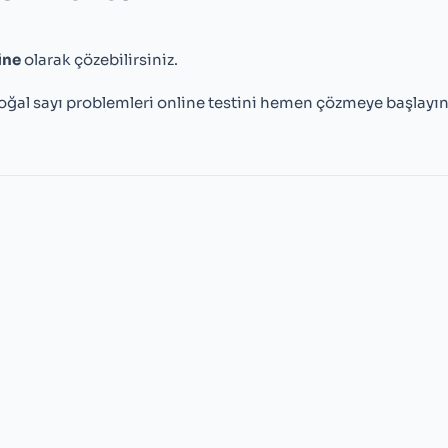
ine
olarak çözebilirsiniz.
oğal sayı problemleri online testini hemen çözmeye başlayın 