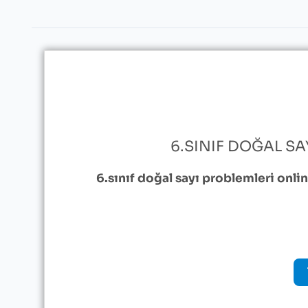
6.SINIF DOĞAL SA
6.sınıf doğal sayı problemleri onlin