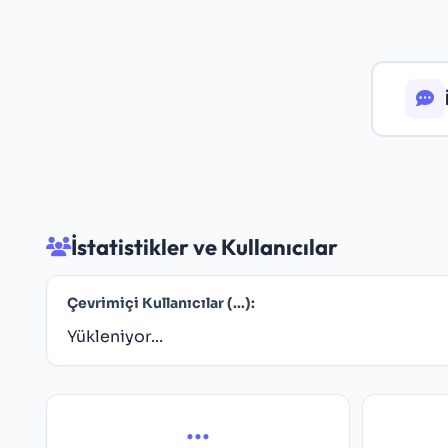
İstatistikler ve Kullanıcılar
Çevrimiçi Kullanıcılar (
...
):
Yükleniyor...
...