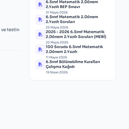
6.Sınıf Matematik 2.Dönem
2.Yazılı BEP Sınavı
31 Mayıs 2026
6.Sınıf Matematik 2.Dönem
2.Yazılı Soruları
25 Mayıs 2026
ve testin
2025 – 2026 6.Sınıf Matematik
2.Dönem 2.Yazılı Soruları (MEBİ)
22 Mayıs 2026
100 Soruda 6.Sınıf Matematik
2.Dönem 2.Yazılı
11 Mayıs 2026
6.Sınıf Bölünebilme Kuralları
Çalışma Kağıdı
19 Nisan 2026