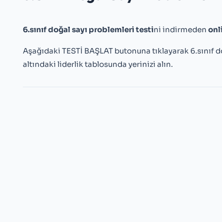
6.sınıf doğal sayı problemleri testi
ni indirmeden
onl
Aşağıdaki TESTİ BAŞLAT butonuna tıklayarak 6.sınıf d
altındaki liderlik tablosunda yerinizi alın.