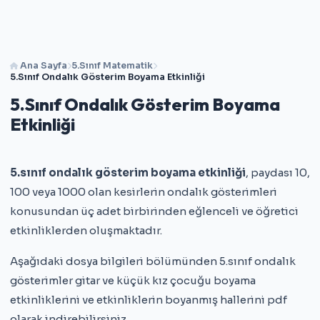
Ana Sayfa
5.Sınıf Matematik
5.Sınıf Ondalık Gösterim Boyama Etkinliği
5.Sınıf Ondalık Gösterim Boyama
Etkinliği
5.sınıf ondalık gösterim boyama etkinliği
, paydası 10,
100 veya 1000 olan kesirlerin ondalık gösterimleri
konusundan üç adet birbirinden eğlenceli ve öğretici
etkinliklerden oluşmaktadır.
Aşağıdaki dosya bilgileri bölümünden 5.sınıf ondalık
gösterimler gitar ve küçük kız çocuğu boyama
etkinliklerini ve etkinliklerin boyanmış hallerini pdf
olarak indirebilirsiniz.