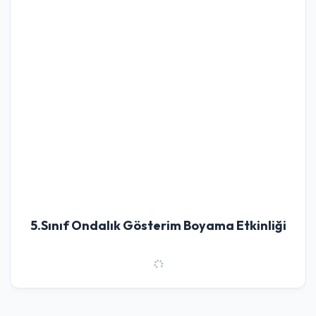
5.Sınıf Ondalık Gösterim Boyama Etkinliği