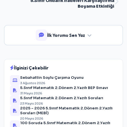
5.Sınıf Ondalık İfadeleri Karşılaştırma
Boyama Etkinliği
İlk Yorumu Sen Yaz
İlginizi Çekebilir
Sebahattin Soylu Çarpma Oyunu
3 Ağustos 2026
5.Sınıf Matematik 2.Dönem 2.Yazılı BEP Sınavı
31 Mayıs 2026
5.Sınıf Matematik 2.Dönem 2.Yazılı Soruları
23 Mayıs 2026
2025 – 2026 5.Sınıf Matematik 2.Dönem 2.Yazılı
Soruları (MEBİ)
20 Mayıs 2026
100 Soruda 5.Sınıf Matematik 2.Dönem 2.Yazılı