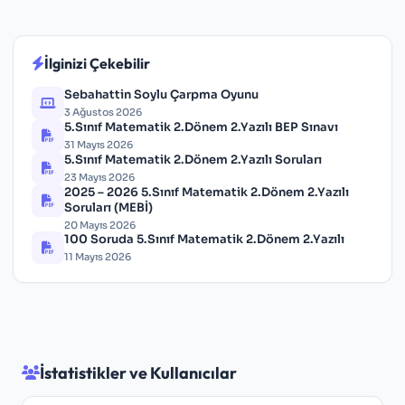
İlginizi Çekebilir
Sebahattin Soylu Çarpma Oyunu
3 Ağustos 2026
5.Sınıf Matematik 2.Dönem 2.Yazılı BEP Sınavı
31 Mayıs 2026
5.Sınıf Matematik 2.Dönem 2.Yazılı Soruları
23 Mayıs 2026
2025 – 2026 5.Sınıf Matematik 2.Dönem 2.Yazılı
Soruları (MEBİ)
20 Mayıs 2026
100 Soruda 5.Sınıf Matematik 2.Dönem 2.Yazılı
11 Mayıs 2026
İstatistikler ve Kullanıcılar