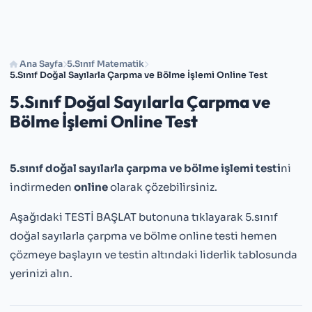
Ana Sayfa
5.Sınıf Matematik
5.Sınıf Doğal Sayılarla Çarpma ve Bölme İşlemi Online Test
5.Sınıf Doğal Sayılarla Çarpma ve
Bölme İşlemi Online Test
5.sınıf doğal sayılarla çarpma ve bölme işlemi testi
ni
indirmeden
online
olarak çözebilirsiniz.
Aşağıdaki TESTİ BAŞLAT butonuna tıklayarak 5.sınıf
doğal sayılarla çarpma ve bölme online testi hemen
çözmeye başlayın ve testin altındaki liderlik tablosunda
yerinizi alın.