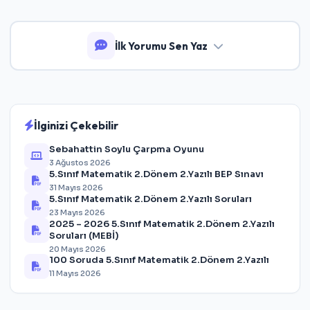
İlk Yorumu Sen Yaz
İlginizi Çekebilir
Sebahattin Soylu Çarpma Oyunu
3 Ağustos 2026
5.Sınıf Matematik 2.Dönem 2.Yazılı BEP Sınavı
31 Mayıs 2026
5.Sınıf Matematik 2.Dönem 2.Yazılı Soruları
23 Mayıs 2026
2025 – 2026 5.Sınıf Matematik 2.Dönem 2.Yazılı
Soruları (MEBİ)
20 Mayıs 2026
100 Soruda 5.Sınıf Matematik 2.Dönem 2.Yazılı
11 Mayıs 2026