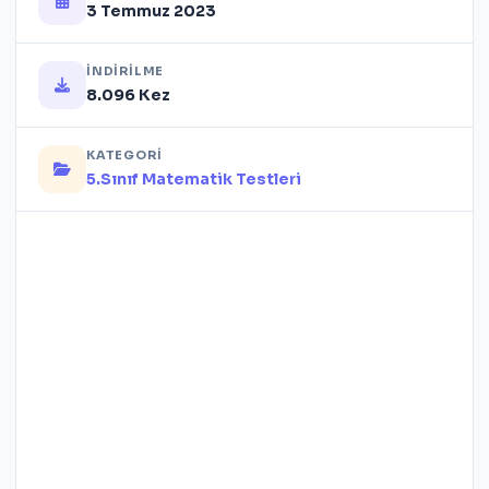
3 Temmuz 2023
İNDIRILME
8.096 Kez
KATEGORI
5.Sınıf Matematik Testleri