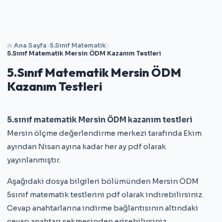
Ana Sayfa
5.Sınıf Matematik
5.Sınıf Matematik Mersin ÖDM Kazanım Testleri
5.Sınıf Matematik Mersin ÖDM
Kazanım Testleri
5.sınıf matematik Mersin ÖDM kazanım testleri
Mersin ölçme değerlendirme merkezi tarafında Ekim
ayından Nisan ayına kadar her ay pdf olarak
yayınlanmıştır.
Aşağıdaki dosya bilgileri bölümünden Mersin ÖDM
5sınıf matematik testlerini pdf olarak indirebilirsiniz.
Cevap anahtarlarına indirme bağlantısının altındaki
cevap anahtarı sekmesinden erişebilirsiniz.