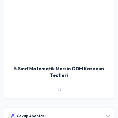
5.Sınıf Matematik Mersin ÖDM Kazanım
Testleri
Cevap Anahtarı