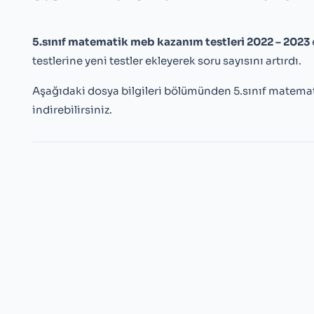
5.sınıf matematik meb kazanım testleri 2022 – 2023
testlerine yeni testler ekleyerek soru sayısını artırdı.
Aşağıdaki dosya bilgileri bölümünden 5.sınıf matemat
indirebilirsiniz.