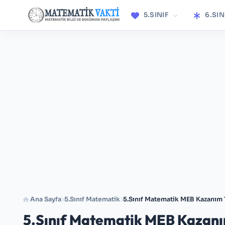
5.SINIF
6.SIN
Ana Sayfa
5.Sınıf Matematik
5.Sınıf Matematik MEB Kazanım 
5.Sınıf Matematik MEB Kazanı