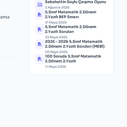
Sebahattin Soylu Çarpma Oyunu
3 Ağustos 2026
5.Sınıf Matematik 2.Dönem
vrama
2.Yazılı BEP Sınavı
31 Mayıs 2026
5.Sınıf Matematik 2.Dönem
2.Yazılı Soruları
23 Mayıs 2026
2025 – 2026 5.Sınıf Matematik
2.Dönem 2.Yazılı Soruları (MEBİ)
20 Mayıs 2026
100 Soruda 5.Sınıf Matematik
2.Dönem 2.Yazılı
11 Mayıs 2026