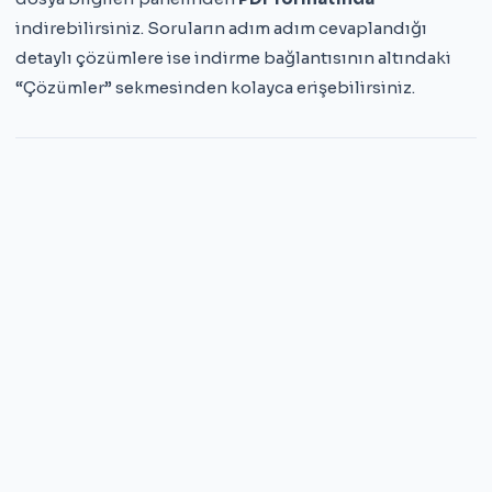
indirebilirsiniz. Soruların adım adım cevaplandığı
detaylı çözümlere ise indirme bağlantısının altındaki
“Çözümler” sekmesinden kolayca erişebilirsiniz.