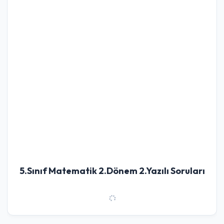
5.Sınıf Matematik 2.Dönem 2.Yazılı Soruları