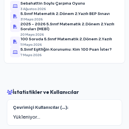
Sebahattin Soylu Çarpma Oyunu
3 Ağustos 2026
5.Sınıf Matematik 2.Dönem 2.Yazılı BEP Sınavı
31 Mayıs 2026
2025 – 2026 5.Sınıf Matematik 2.Dönem 2.Yazılı
Soruları (MEBİ)
20 Mayıs 2026
100 Soruda 5.Sınıf Matematik 2.Dönem 2.Yazılı
11 Mayıs 2026
5.Sınıf Eşitliğin Korunumu: Kim 100 Puan İster?
7 Mayıs 2026
İstatistikler ve Kullanıcılar
Çevrimiçi Kullanıcılar (
...
):
Yükleniyor...