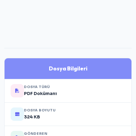
Dosya Bilgileri
DOSYA TÜRÜ
PDF Dokümanı
DOSYA BOYUTU
324 KB
GÖNDEREN