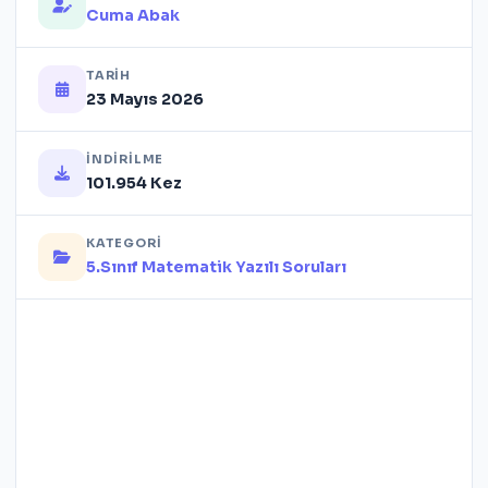
Cuma Abak
TARIH
23 Mayıs 2026
İNDIRILME
101.954 Kez
KATEGORI
5.Sınıf Matematik Yazılı Soruları