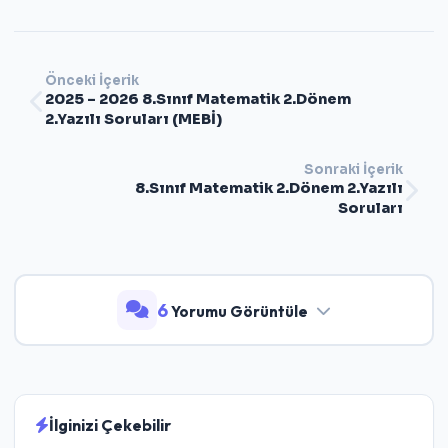
Önceki İçerik
2025 – 2026 8.Sınıf Matematik 2.Dönem
2.Yazılı Soruları (MEBİ)
Sonraki İçerik
8.Sınıf Matematik 2.Dönem 2.Yazılı
Soruları
6
Yorumu Görüntüle
İlginizi Çekebilir