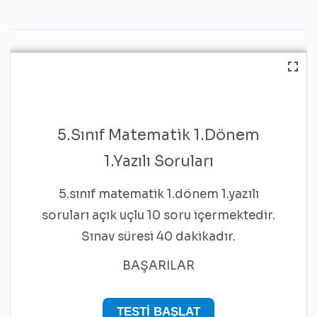
5.Sınıf Matematik 1.Dönem
1.Yazılı Soruları
5.sınıf matematik 1.dönem 1.yazılı
soruları açık uçlu 10 soru içermektedir.
Sınav süresi 40 dakikadır.
BAŞARILAR