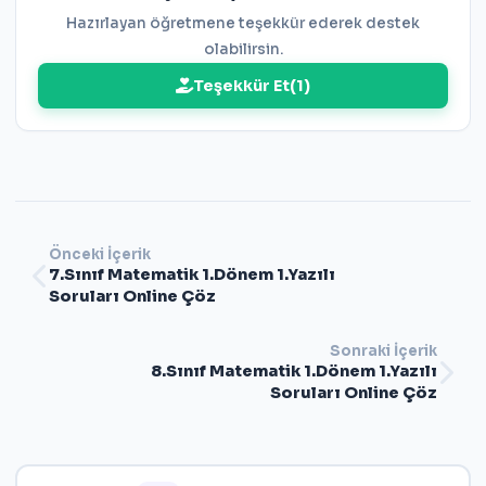
Hazırlayan öğretmene teşekkür ederek destek
olabilirsin.
Teşekkür Et
(
1
)
Önceki İçerik
7.Sınıf Matematik 1.Dönem 1.Yazılı
Soruları Online Çöz
Sonraki İçerik
8.Sınıf Matematik 1.Dönem 1.Yazılı
Soruları Online Çöz