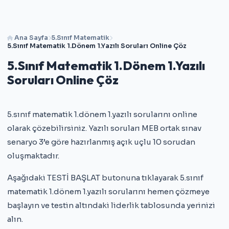
Ana Sayfa
5.Sınıf Matematik
5.Sınıf Matematik 1.Dönem 1.Yazılı Soruları Online Çöz
5.Sınıf Matematik 1.Dönem 1.Yazılı
Soruları Online Çöz
5.sınıf matematik 1.dönem 1.yazılı sorularını online
olarak çözebilirsiniz. Yazılı soruları MEB ortak sınav
senaryo 3’e göre hazırlanmış açık uçlu 10 sorudan
oluşmaktadır.
Aşağıdaki TESTİ BAŞLAT butonuna tıklayarak 5.sınıf
matematik 1.dönem 1.yazılı sorularını hemen çözmeye
başlayın ve testin altındaki liderlik tablosunda yerinizi
alın.