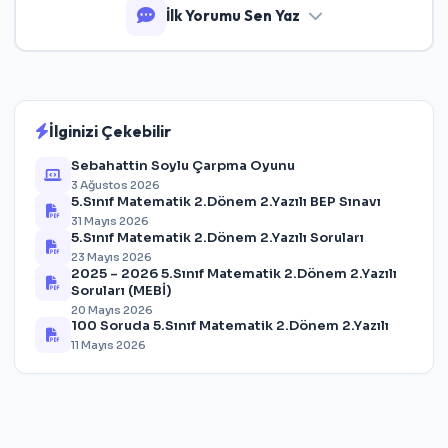
İlk Yorumu Sen Yaz
İlginizi Çekebilir
Sebahattin Soylu Çarpma Oyunu
3 Ağustos 2026
5.Sınıf Matematik 2.Dönem 2.Yazılı BEP Sınavı
31 Mayıs 2026
5.Sınıf Matematik 2.Dönem 2.Yazılı Soruları
23 Mayıs 2026
2025 – 2026 5.Sınıf Matematik 2.Dönem 2.Yazılı
Soruları (MEBİ)
20 Mayıs 2026
100 Soruda 5.Sınıf Matematik 2.Dönem 2.Yazılı
11 Mayıs 2026