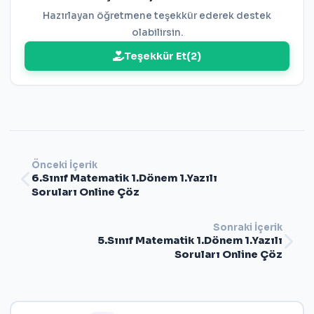
Hazırlayan öğretmene teşekkür ederek destek
olabilirsin.
Teşekkür Et
(
2
)
Önceki İçerik
6.Sınıf Matematik 1.Dönem 1.Yazılı
Soruları Online Çöz
Sonraki İçerik
5.Sınıf Matematik 1.Dönem 1.Yazılı
Soruları Online Çöz