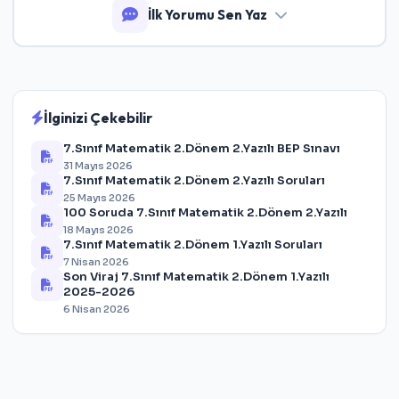
İlk Yorumu Sen Yaz
İlginizi Çekebilir
7.Sınıf Matematik 2.Dönem 2.Yazılı BEP Sınavı
31 Mayıs 2026
7.Sınıf Matematik 2.Dönem 2.Yazılı Soruları
25 Mayıs 2026
100 Soruda 7.Sınıf Matematik 2.Dönem 2.Yazılı
18 Mayıs 2026
7.Sınıf Matematik 2.Dönem 1.Yazılı Soruları
7 Nisan 2026
Son Viraj 7.Sınıf Matematik 2.Dönem 1.Yazılı
2025-2026
6 Nisan 2026