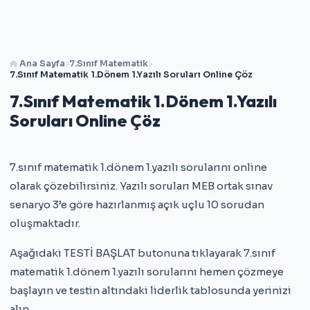
Ana Sayfa
7.Sınıf Matematik
7.Sınıf Matematik 1.Dönem 1.Yazılı Soruları Online Çöz
7.Sınıf Matematik 1.Dönem 1.Yazılı
Soruları Online Çöz
7.sınıf matematik 1.dönem 1.yazılı sorularını online
olarak çözebilirsiniz. Yazılı soruları MEB ortak sınav
senaryo 3’e göre hazırlanmış açık uçlu 10 sorudan
oluşmaktadır.
Aşağıdaki TESTİ BAŞLAT butonuna tıklayarak 7.sınıf
matematik 1.dönem 1.yazılı sorularını hemen çözmeye
başlayın ve testin altındaki liderlik tablosunda yerinizi
alın.