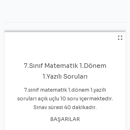
7.Sınıf Matematik 1.Dönem
1.Yazılı Soruları
7.sınıf matematik 1.dönem 1.yazılı
soruları açık uçlu 10 soru içermektedir.
Sınav süresi 40 dakikadır.
BAŞARILAR