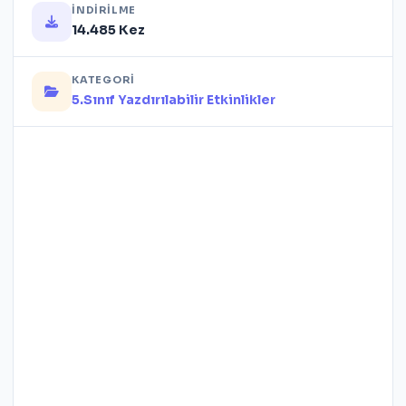
İNDIRILME
14.485 Kez
KATEGORI
5.Sınıf Yazdırılabilir Etkinlikler