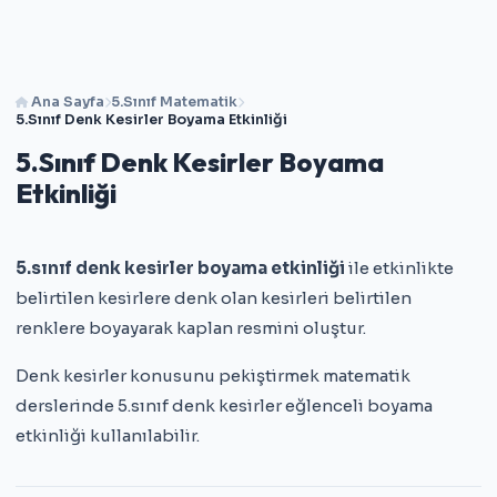
Ana Sayfa
5.Sınıf Matematik
5.Sınıf Denk Kesirler Boyama Etkinliği
5.Sınıf Denk Kesirler Boyama
Etkinliği
5.sınıf denk kesirler boyama etkinliği
ile etkinlikte
belirtilen kesirlere denk olan kesirleri belirtilen
renklere boyayarak kaplan resmini oluştur.
Denk kesirler konusunu pekiştirmek matematik
derslerinde 5.sınıf denk kesirler eğlenceli boyama
etkinliği kullanılabilir.