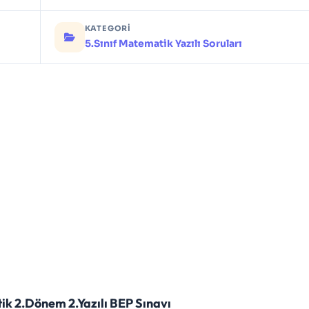
KATEGORI
5.Sınıf Matematik Yazılı Soruları
ik 2.Dönem 2.Yazılı BEP Sınavı