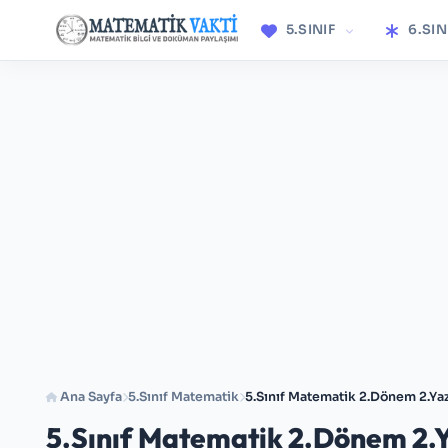
5.SINIF
6.SIN
Ana Sayfa
5.Sınıf Matematik
5.Sınıf Matematik 2.Dönem 2.Yazı
5.Sınıf Matematik 2.Dönem 2.Ya