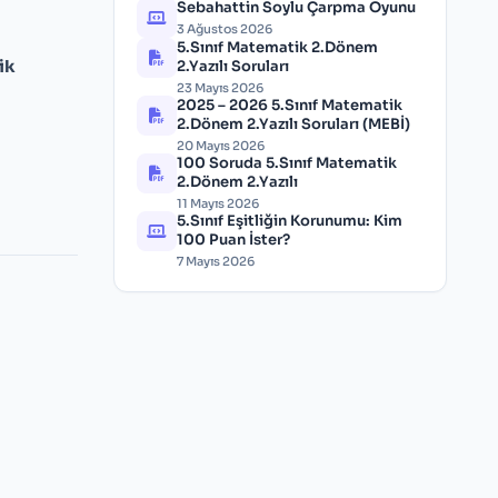
Sebahattin Soylu Çarpma Oyunu
3 Ağustos 2026
5.Sınıf Matematik 2.Dönem
ik
2.Yazılı Soruları
23 Mayıs 2026
2025 – 2026 5.Sınıf Matematik
2.Dönem 2.Yazılı Soruları (MEBİ)
20 Mayıs 2026
100 Soruda 5.Sınıf Matematik
2.Dönem 2.Yazılı
11 Mayıs 2026
5.Sınıf Eşitliğin Korunumu: Kim
100 Puan İster?
7 Mayıs 2026