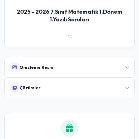
2025 – 2026 7.Sınıf Matematik 1.Dönem
1.Yazılı Soruları
Önizleme Resmi
Çözümler