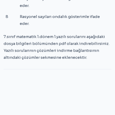
eder.
8
Rasyonel sayıları ondalık gösterimle ifade
eder.
7.sınıf matematik 1.dönem 1.yazılı sorularını aşağıdaki
dosya bilgileri bölümünden pdf olarak indirebilirsiniz.
Yazılı sorularının çözümleri indirme bağlantısının
altındaki çözümler sekmesine eklenecektir.