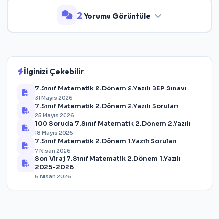
2
Yorumu Görüntüle
İlginizi Çekebilir
7.Sınıf Matematik 2.Dönem 2.Yazılı BEP Sınavı
31 Mayıs 2026
7.Sınıf Matematik 2.Dönem 2.Yazılı Soruları
25 Mayıs 2026
100 Soruda 7.Sınıf Matematik 2.Dönem 2.Yazılı
18 Mayıs 2026
7.Sınıf Matematik 2.Dönem 1.Yazılı Soruları
7 Nisan 2026
Son Viraj 7.Sınıf Matematik 2.Dönem 1.Yazılı
2025-2026
6 Nisan 2026