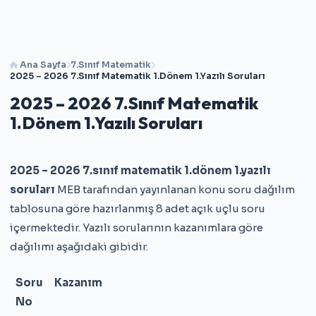
Ana Sayfa
7.Sınıf Matematik
2025 – 2026 7.Sınıf Matematik 1.Dönem 1.Yazılı Soruları
2025 – 2026 7.Sınıf Matematik
1.Dönem 1.Yazılı Soruları
2025 – 2026 7.sınıf matematik 1.dönem 1.yazılı
soruları
MEB tarafından yayınlanan konu soru dağılım
tablosuna göre hazırlanmış 8 adet açık uçlu soru
içermektedir. Yazılı sorularının kazanımlara göre
dağılımı aşağıdaki gibidir.
Soru
Kazanım
No