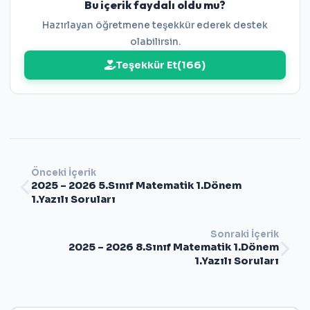
Bu içerik faydalı oldu mu?
Hazırlayan öğretmene teşekkür ederek destek
olabilirsin.
Teşekkür Et
(
166
)
Önceki İçerik
2025 – 2026 5.Sınıf Matematik 1.Dönem
1.Yazılı Soruları
Sonraki İçerik
2025 – 2026 8.Sınıf Matematik 1.Dönem
1.Yazılı Soruları