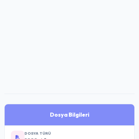
Dosya Bilgileri
DOSYA TÜRÜ