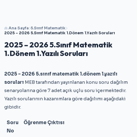
Ana Sayfa
5.Sınıf Matematik
2025 – 2026 5.Sınıf Matematik 1.Dönem 1.Yazılı Soruları
2025 – 2026 5.Sınıf Matematik
1.Dönem 1.Yazılı Soruları
2025 – 2026 5.sınıf matematik 1.dönem 1.yazılı
soruları
MEB tarafından yayınlanan konu soru dağılım
senaryolarına göre 7 adet açık uçlu soru içermektedir.
Yazılı sorularının kazanımlara göre dağılımı aşağıdaki
gibidir.
Soru
Öğrenme Çıktısı
No