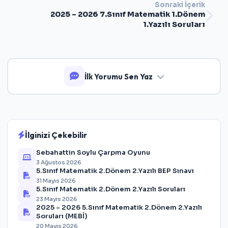
Sonraki İçerik
2025 – 2026 7.Sınıf Matematik 1.Dönem
1.Yazılı Soruları
İlk Yorumu Sen Yaz
İlginizi Çekebilir
Sebahattin Soylu Çarpma Oyunu
3 Ağustos 2026
5.Sınıf Matematik 2.Dönem 2.Yazılı BEP Sınavı
31 Mayıs 2026
5.Sınıf Matematik 2.Dönem 2.Yazılı Soruları
23 Mayıs 2026
2025 – 2026 5.Sınıf Matematik 2.Dönem 2.Yazılı
Soruları (MEBİ)
20 Mayıs 2026