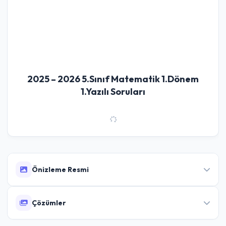
2025 – 2026 5.Sınıf Matematik 1.Dönem
1.Yazılı Soruları
Önizleme Resmi
Çözümler