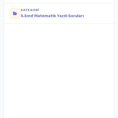
KATEGORI
5.Sınıf Matematik Yazılı Soruları