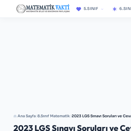
5.SINIF
6.SIN
Ana Sayfa
8.Sınıf Matematik
2023 LGS Sınavı Soruları ve Cev
2023 LGS Sınavı Soruları ve Ce