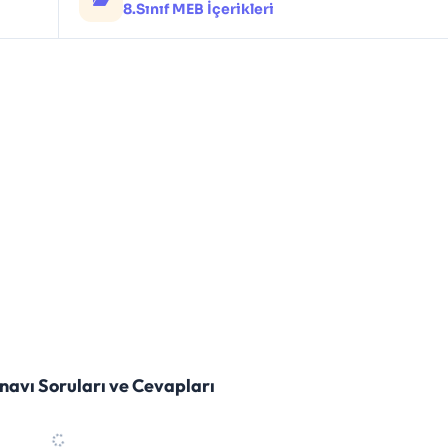
8.Sınıf MEB İçerikleri
navı Soruları ve Cevapları