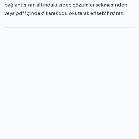
bağlantısının altındaki video çözümler sekmesinden
veya pdf içindeki karekodu okutarak erişebilirsiniz.