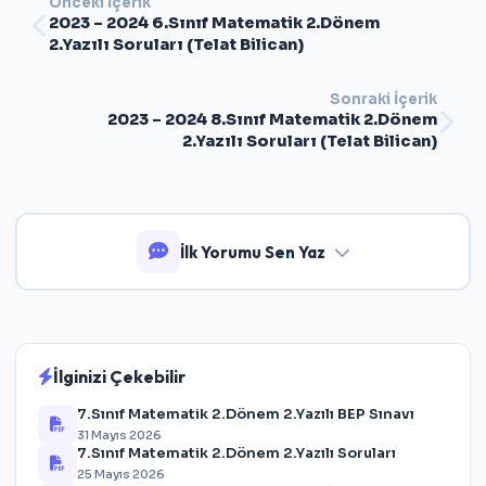
Önceki İçerik
2023 – 2024 6.Sınıf Matematik 2.Dönem
2.Yazılı Soruları (Telat Bilican)
Sonraki İçerik
2023 – 2024 8.Sınıf Matematik 2.Dönem
2.Yazılı Soruları (Telat Bilican)
İlk Yorumu Sen Yaz
İlginizi Çekebilir
7.Sınıf Matematik 2.Dönem 2.Yazılı BEP Sınavı
31 Mayıs 2026
7.Sınıf Matematik 2.Dönem 2.Yazılı Soruları
25 Mayıs 2026