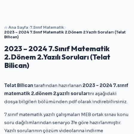
Ana Sayfa
7.Sınıf Matematik
2023 – 2024 7.Sınıf Matematik 2.Dönem 2.Yazılı Soruları (Telat
Bilican)
2023 – 2024 7.Sınıf Matematik
2.Dönem 2.Yazılı Soruları (Telat
Bilican)
Telat Bilican
tarafından hazırlanan
2023 – 2024 7.sınıf
matematik 2.dönem 2.yazılı soruları
nı aşağıdaki
dosya bilgileri bölümünden pdf olarak indirebilirsiniz.
7.sınıf matematik yazılı çalışmaları MEB ortak sınav konu
soru dağılımlarından senaryo 3’e göre hazırlanmıştır.
Yazılı sorularının çözüm videolarına indirme