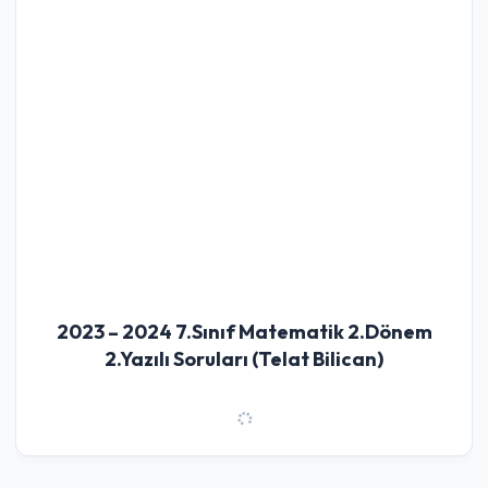
2023 – 2024 7.Sınıf Matematik 2.Dönem
2.Yazılı Soruları (Telat Bilican)