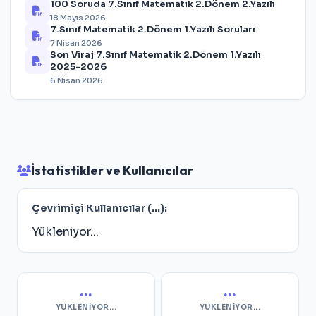
100 Soruda 7.Sınıf Matematik 2.Dönem 2.Yazılı
18 Mayıs 2026
7.Sınıf Matematik 2.Dönem 1.Yazılı Soruları
7 Nisan 2026
Son Viraj 7.Sınıf Matematik 2.Dönem 1.Yazılı
2025-2026
6 Nisan 2026
İstatistikler ve Kullanıcılar
Çevrimiçi Kullanıcılar (
...
):
Yükleniyor...
...
...
YÜKLENIYOR...
YÜKLENIYOR...