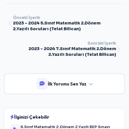
Önceki İçerik
2023 – 2024 5.Sınıf Matematik 2.Dönem
2.Yazılı Soruları (Telat Bilican)
Sonraki İçerik
2023 – 2024 7.Sınıf Matematik 2.Dönem
2.Yazılı Soruları (Telat Bilican)
İlk Yorumu Sen Yaz
İlginizi Çekebilir
6.Sınıf Matematik 2.Dönem 2.Yazılı BEP Sınavı