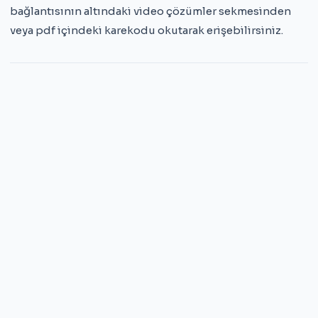
bağlantısının altındaki video çözümler sekmesinden
veya pdf içindeki karekodu okutarak erişebilirsiniz.