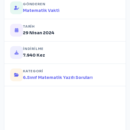
GÖNDEREN
Matematik Vakti
TARIH
29 Nisan 2024
İNDIRILME
7.940 Kez
KATEGORI
6.Sınıf Matematik Yazılı Soruları