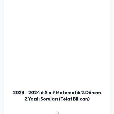
2023 – 2024 6.Sınıf Matematik 2.Dönem
2.Yazılı Soruları (Telat Bilican)