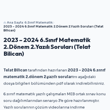
Ana Sayfa
6.Sınıf Matematik
2023 – 2024 6.Sınıf Matematik 2.Dönem 2.Yazılı Soruları (Telat
Bilican)
2023 – 2024 6.Sınıf Matematik
2.Dönem 2.Yazılı Soruları (Telat
Bilican)
Telat Bilican
tarafından hazırlanan
2023 – 2024 6.sınıf
matematik 2.dönem 2.yazılı soruları
nı aşağıdaki
dosya bilgileri bölümünden pdf olarak indirebilirsiniz.
6.sınıf matematik yazılı çalışmaları MEB ortak sınav konu
soru dağılımlarından senaryo 3’e göre hazırlanmıştır.
Yazılı sorularının çözüm videolarına indirme