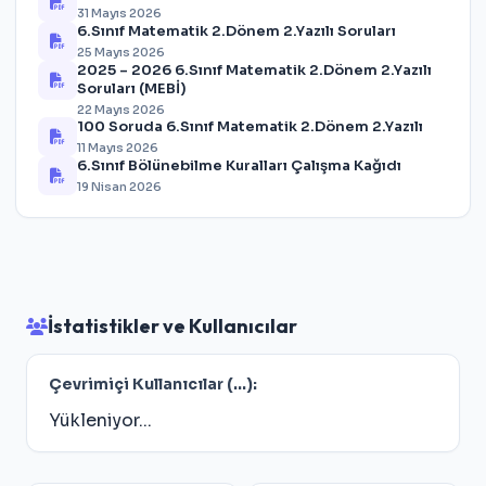
31 Mayıs 2026
6.Sınıf Matematik 2.Dönem 2.Yazılı Soruları
25 Mayıs 2026
2025 – 2026 6.Sınıf Matematik 2.Dönem 2.Yazılı
Soruları (MEBİ)
22 Mayıs 2026
100 Soruda 6.Sınıf Matematik 2.Dönem 2.Yazılı
11 Mayıs 2026
6.Sınıf Bölünebilme Kuralları Çalışma Kağıdı
19 Nisan 2026
İstatistikler ve Kullanıcılar
Çevrimiçi Kullanıcılar (
...
):
Yükleniyor...