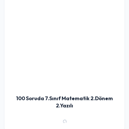
100 Soruda 7.Sınıf Matematik 2.Dönem
2.Yazılı