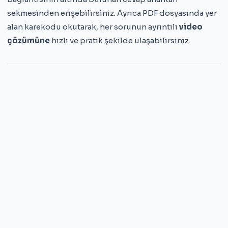
sekmesinden erişebilirsiniz. Ayrıca PDF dosyasında yer
alan karekodu okutarak, her sorunun ayrıntılı
video
çözümüne
hızlı ve pratik şekilde ulaşabilirsiniz.