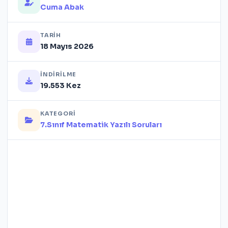
Cuma Abak
TARIH
18 Mayıs 2026
İNDIRILME
19.553 Kez
KATEGORI
7.Sınıf Matematik Yazılı Soruları