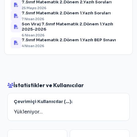
7.Sınıf Matematik 2.Dönem 2.Yazılı Soruları
25 Mayıs 2026
7.Sınıf Matematik 2.Dönem 1.Yazılı Soruları
7 Nisan 2026
Son Viraj 7.Sınıf Matematik 2.Dönem 1.Yazılı
2025-2026
6 Nisan 2026
7.Sınıf Matematik 2.Dönem 1.Yazılı BEP Sınavı
4 Nisan 2026
İstatistikler ve Kullanıcılar
Çevrimiçi Kullanıcılar (
...
):
Yükleniyor...