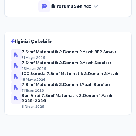
İlk Yorumu Sen Yaz
İlginizi Çekebilir
7.Sınıf Matematik 2.Dönem 2.Yazılı BEP Sınavı
31 Mayıs 2026
7.Sınıf Matematik 2.Dönem 2.Yazılı Soruları
25 Mayıs 2026
100 Soruda 7.Sınıf Matematik 2.Dönem 2.Yazılı
18 Mayıs 2026
7.Sınıf Matematik 2.Dönem 1.Yazılı Soruları
7 Nisan 2026
Son Viraj 7.Sınıf Matematik 2.Dönem 1.Yazılı
2025-2026
6 Nisan 2026