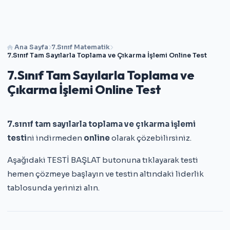
Ana Sayfa
7.Sınıf Matematik
7.Sınıf Tam Sayılarla Toplama ve Çıkarma İşlemi Online Test
7.Sınıf Tam Sayılarla Toplama ve
Çıkarma İşlemi Online Test
7.sınıf tam sayılarla toplama ve çıkarma işlemi
testi
ni indirmeden
online
olarak çözebilirsiniz.
Aşağıdaki TESTİ BAŞLAT butonuna tıklayarak testi
hemen çözmeye başlayın ve testin altındaki liderlik
tablosunda yerinizi alın.