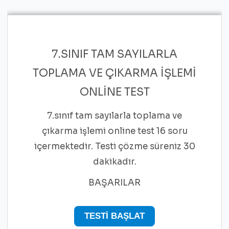
7.SINIF TAM SAYILARLA
TOPLAMA VE ÇIKARMA İŞLEMI
ONLINE TEST
7.sınıf tam sayılarla toplama ve
çıkarma işlemi online test 16 soru
içermektedir. Testi çözme süreniz 30
dakikadır.
BAŞARILAR