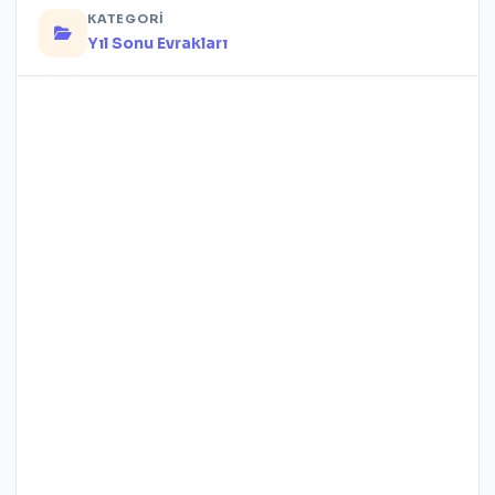
KATEGORI
Yıl Sonu Evrakları