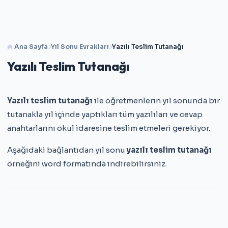
Ana Sayfa
Yıl Sonu Evrakları
Yazılı Teslim Tutanağı
Yazılı Teslim Tutanağı
Yazılı teslim tutanağı
ile öğretmenlerin yıl sonunda bir
tutanakla yıl içinde yaptıkları tüm yazılıları ve cevap
anahtarlarını okul idaresine teslim etmeleri gerekiyor.
Aşağıdaki bağlantıdan yıl sonu
yazılı teslim tutanağı
örneğini word formatında indirebilirsiniz.