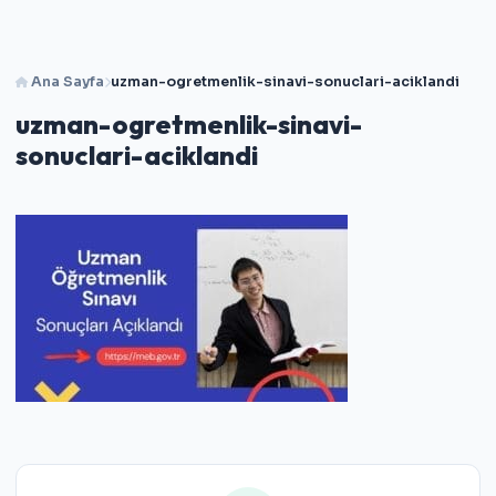
Ana Sayfa
uzman-ogretmenlik-sinavi-sonuclari-aciklandi
uzman-ogretmenlik-sinavi-
sonuclari-aciklandi