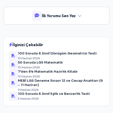
İlk Yorumu Sen Yaz
İlginizi Çekebilir
100 Soruda 8.Sınıf Dönüşüm Geometrisi Testi
10 Haziran 2026
50 Soruda LGS Matematik
10 Haziran 2026
7’den 8’e Matematik Hazırlık Kitabı
10 Haziran 2026
MEBİ LGS Deneme Sınavı 12 ve Cevap Anahtarı (9
– 11 Haziran)
9 Haziran 2026
100 Soruda 8.Sınıf Eşlik ve Benzerlik Testi
5 Haziran 2026