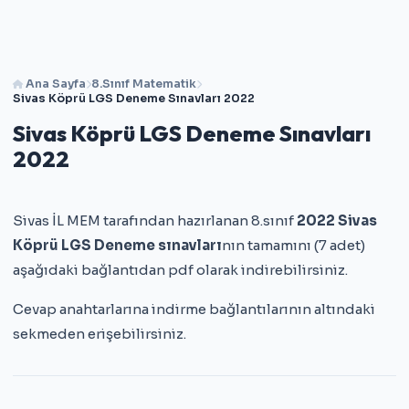
Ana Sayfa
8.Sınıf Matematik
Sivas Köprü LGS Deneme Sınavları 2022
Sivas Köprü LGS Deneme Sınavları
2022
Sivas İL MEM tarafından hazırlanan 8.sınıf
2022 Sivas
Köprü LGS Deneme sınavları
nın tamamını (7 adet)
aşağıdaki bağlantıdan pdf olarak indirebilirsiniz.
Cevap anahtarlarına indirme bağlantılarının altındaki
sekmeden erişebilirsiniz.