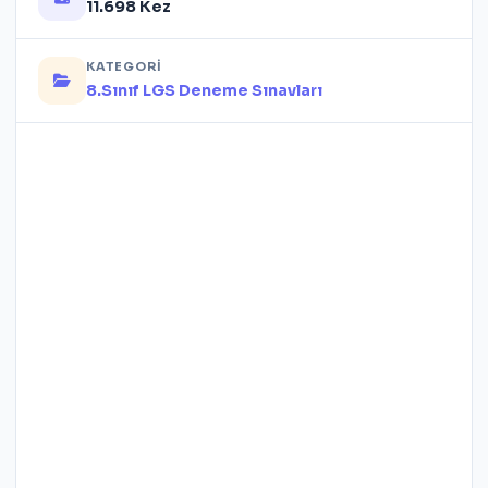
11.698 Kez
KATEGORI
8.Sınıf LGS Deneme Sınavları