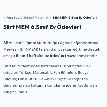
Ana Sayfa
6.Sınıf Matematik
Siirt MEM 6.Sınıf Ev Ödevleri
Siirt MEM 6.Sınıf Ev Ödevleri
Siirt
İl Milli Eğitim Müdürlüğü Ölçme Değerlendirme
Merkezi (Siirt MEM) tarafından uzaktan eğitime destek
amaçlı
6.sınıf haftalık ev ödevleri
hazırlanmaktadır.
Siirt MEM tarafından hazırlanan 6.sınıf haftalık ev
ödevleri Türkçe, Matematik, Fen Bilimleri, Sosyal
Bilgiler, Din Kültürü ve Ahlak Bilgisi ve İngilizce
derslerinden o haftanın konularını içeren testlerden
oluşmaktadır.