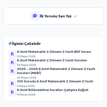
İlk Yorumu Sen Yaz
İlginizi Çekebilir
6.Sınıf Matematik 2.Dönem 2.Yazılı BEP Sınavı
31 Mayıs 2026
6.Sınıf Matematik 2.Dönem 2.Yazılı Soruları
25 Mayıs 2026
2025 – 2026 6.Sınıf Matematik 2.Dönem 2.Yazılı
Soruları (MEBİ)
22 Mayıs 2026
100 Soruda 6.Sınıf Matematik 2.Dönem 2.Yazılı
11 Mayıs 2026
6.Sınıf Bölünebilme Kuralları Çalışma Kağıdı
19 Nisan 2026