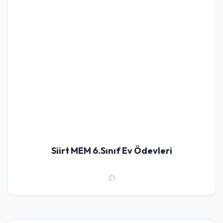
Siirt MEM 6.Sınıf Ev Ödevleri