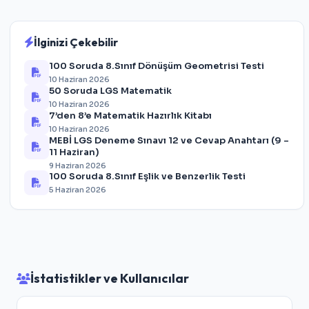
İlginizi Çekebilir
100 Soruda 8.Sınıf Dönüşüm Geometrisi Testi
10 Haziran 2026
50 Soruda LGS Matematik
10 Haziran 2026
7’den 8’e Matematik Hazırlık Kitabı
10 Haziran 2026
MEBİ LGS Deneme Sınavı 12 ve Cevap Anahtarı (9 –
11 Haziran)
9 Haziran 2026
100 Soruda 8.Sınıf Eşlik ve Benzerlik Testi
5 Haziran 2026
İstatistikler ve Kullanıcılar